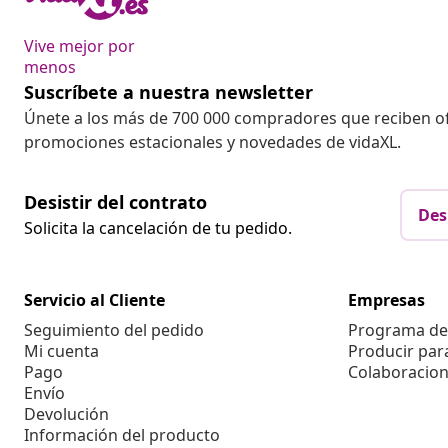
Vive mejor por
menos
Suscríbete a nuestra newsletter
Únete a los más de 700 000 compradores que reciben o
promociones estacionales y novedades de vidaXL.
Desistir del contrato
Des
Solicita la cancelación de tu pedido.
Servicio al Cliente
Empresas
Seguimiento del pedido
Programa de 
Mi cuenta
Producir par
Pago
Colaboracion
Envío
Devolución
Información del producto