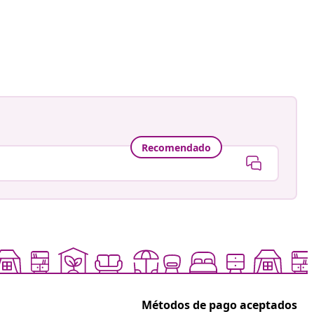
Recomendado
Métodos de pago aceptados