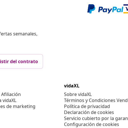
fertas semanales,
istir del contrato
vidaXL
Afiliación
Sobre vidaXL
a vidaXL
Términos y Condiciones Vend
es de marketing
Política de privacidad
Declaración de cookies
Servicio cubierto por la garan
Configuración de cookies