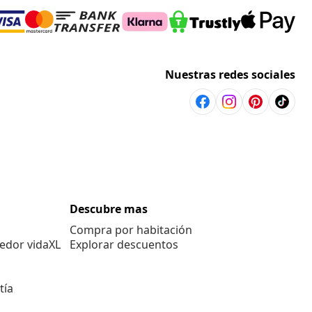
Nuestras redes sociales
Descubre mas
Compra por habitación
edor vidaXL
Explorar descuentos
tía