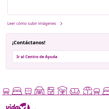
Leer cómo subir imágenes
¡Contáctanos!
Ir al Centro de Ayuda