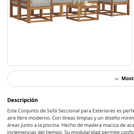
Most
Descripción
Este Conjunto de Sofá Seccional para Exteriores es perfe
aire libre moderno. Con líneas limpias y un diseño minima
áreas junto a la piscina. Hecho de madera maciza de aca
inclemencias del tiempo. Su modularidad permite config