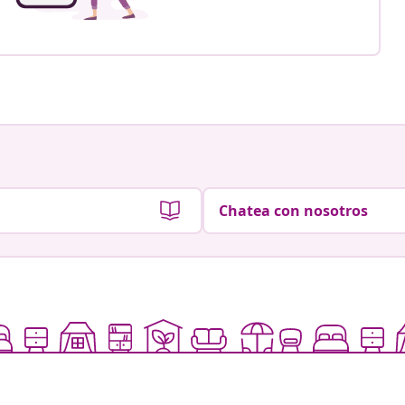
Chatea con nosotros