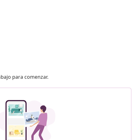
 abajo para comenzar.