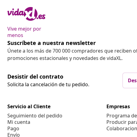
Vive mejor por
menos
Suscríbete a nuestra newsletter
Únete a los más de 700 000 compradores que reciben o
promociones estacionales y novedades de vidaXL.
Desistir del contrato
Des
Solicita la cancelación de tu pedido.
Servicio al Cliente
Empresas
Seguimiento del pedido
Programa de 
Mi cuenta
Producir par
Pago
Colaboracion
Envío