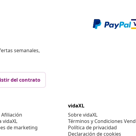
fertas semanales,
istir del contrato
vidaXL
Afiliación
Sobre vidaXL
a vidaXL
Términos y Condiciones Vend
es de marketing
Política de privacidad
Declaración de cookies