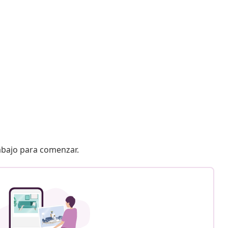
 abajo para comenzar.