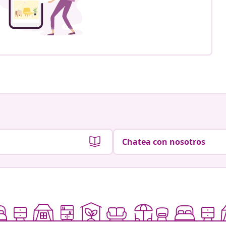
Chatea con nosotros