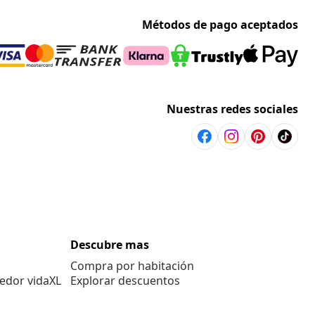
Métodos de pago aceptados
Nuestras redes sociales
Descubre mas
Compra por habitación
edor vidaXL
Explorar descuentos