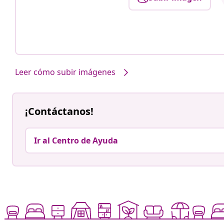
Leer cómo subir imágenes
¡Contáctanos!
Ir al Centro de Ayuda