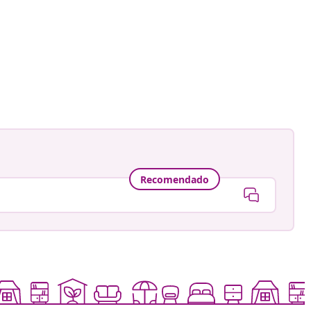
Recomendado