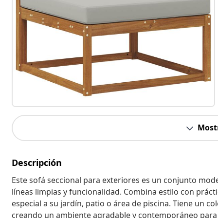
Most
Descripción
Este sofá seccional para exteriores es un conjunto mode
líneas limpias y funcionalidad. Combina estilo con prác
especial a su jardín, patio o área de piscina. Tiene un 
creando un ambiente agradable y contemporáneo para r