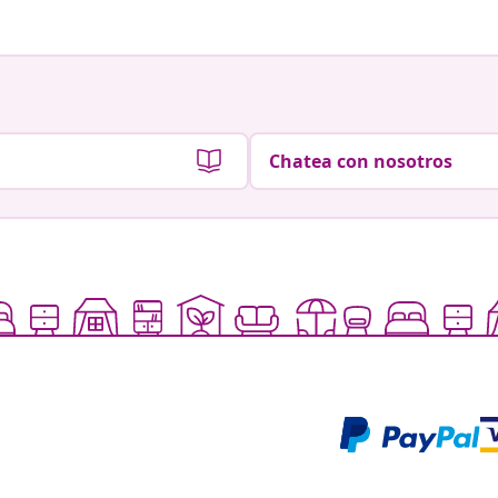
Chatea con nosotros