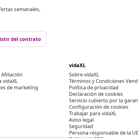
fertas semanales,
istir del contrato
vidaXL
Afiliación
Sobre vidaXL
a vidaXL
Términos y Condiciones Vend
es de marketing
Política de privacidad
Declaración de cookies
Servicio cubierto por la garan
Configuración de cookies
Trabajar para vidaXL
Aviso legal
Seguridad
Persona responsable de la U