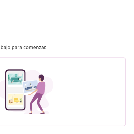
 abajo para comenzar.