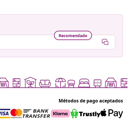
Recomendado
Métodos de pago aceptados