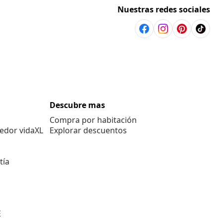
Nuestras redes sociales
Descubre mas
Compra por habitación
edor vidaXL
Explorar descuentos
tía
E