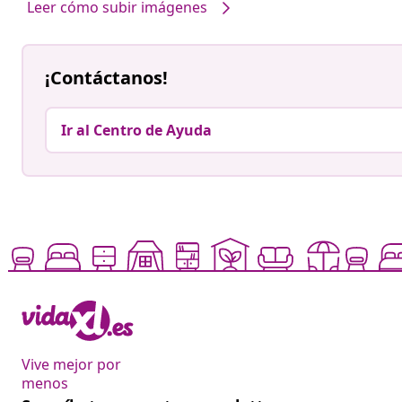
Leer cómo subir imágenes
¡Contáctanos!
Ir al Centro de Ayuda
Vive mejor por
menos