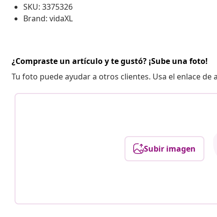
SKU: 3375326
Brand: vidaXL
¿Compraste un artículo y te gustó? ¡Sube una foto!
Tu foto puede ayudar a otros clientes. Usa el enlace de
Subir imagen