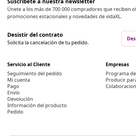
Suscríbete a nuestra newsletter
Únete a los más de 700 000 compradores que reciben o
promociones estacionales y novedades de vidaXL.
Desistir del contrato
Des
Solicita la cancelación de tu pedido.
Servicio al Cliente
Empresas
Seguimiento del pedido
Programa de 
Mi cuenta
Producir par
Pago
Colaboracion
Envío
Devolución
Información del producto
Pedido