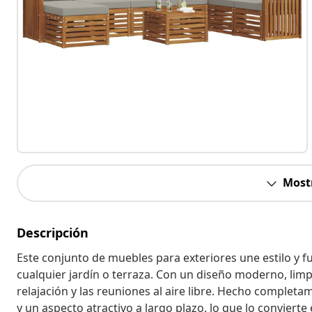
Most
Descripción
Este conjunto de muebles para exteriores une estilo y 
cualquier jardín o terraza. Con un diseño moderno, limp
relajación y las reuniones al aire libre. Hecho complet
y un aspecto atractivo a largo plazo, lo que lo conviert