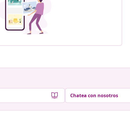
Chatea con nosotros