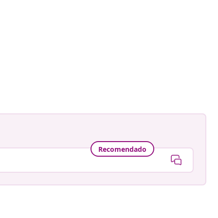
Recomendado