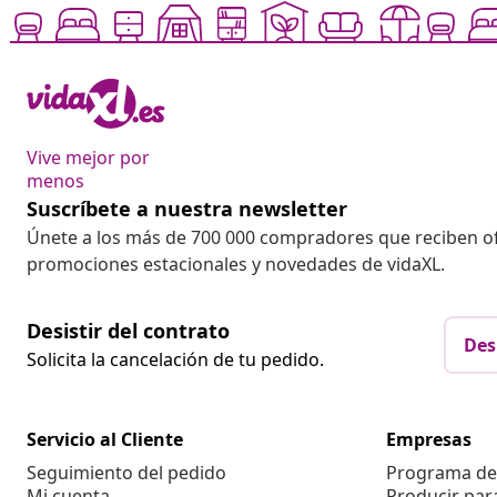
Vive mejor por
menos
Suscríbete a nuestra newsletter
Únete a los más de 700 000 compradores que reciben o
promociones estacionales y novedades de vidaXL.
Desistir del contrato
Des
Solicita la cancelación de tu pedido.
Servicio al Cliente
Empresas
Seguimiento del pedido
Programa de 
Mi cuenta
Producir par