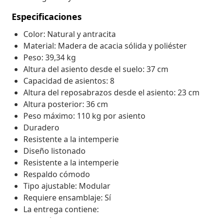
Especificaciones
Color: Natural y antracita
Material: Madera de acacia sólida y poliéster
Peso: 39,34 kg
Altura del asiento desde el suelo: 37 cm
Capacidad de asientos: 8
Altura del reposabrazos desde el asiento: 23 cm
Altura posterior: 36 cm
Peso máximo: 110 kg por asiento
Duradero
Resistente a la intemperie
Diseño listonado
Resistente a la intemperie
Respaldo cómodo
Tipo ajustable: Modular
Requiere ensamblaje: Sí
La entrega contiene: