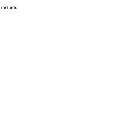
 incluido