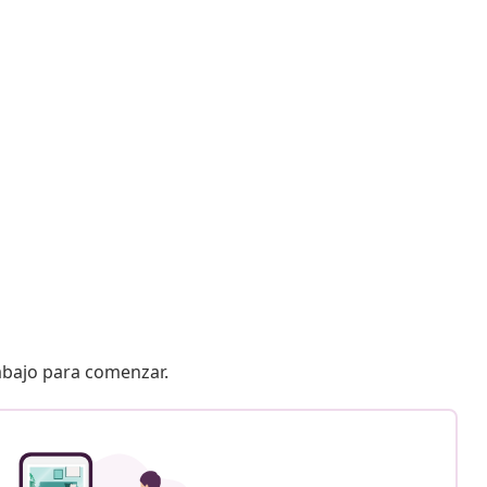
 abajo para comenzar.