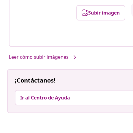
Subir imagen
Leer cómo subir imágenes
¡Contáctanos!
Ir al Centro de Ayuda