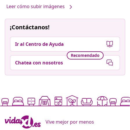
Leer cómo subir imágenes
¡Contáctanos!
Ir al Centro de Ayuda
Recomendado
Chatea con nosotros
Vive mejor por menos