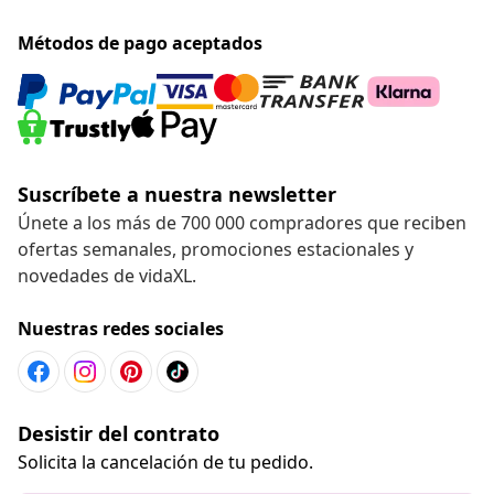
Métodos de pago aceptados
Suscríbete a nuestra newsletter
Únete a los más de 700 000 compradores que reciben
ofertas semanales, promociones estacionales y
novedades de vidaXL.
Nuestras redes sociales
Desistir del contrato
Solicita la cancelación de tu pedido.