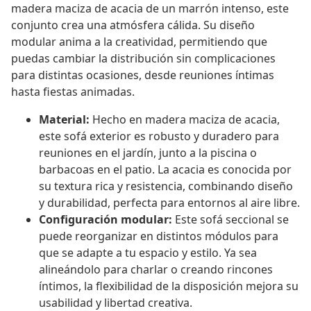
madera maciza de acacia de un marrón intenso, este
conjunto crea una atmósfera cálida. Su diseño
modular anima a la creatividad, permitiendo que
puedas cambiar la distribución sin complicaciones
para distintas ocasiones, desde reuniones íntimas
hasta fiestas animadas.
Material:
Hecho en madera maciza de acacia,
este sofá exterior es robusto y duradero para
reuniones en el jardín, junto a la piscina o
barbacoas en el patio. La acacia es conocida por
su textura rica y resistencia, combinando diseño
y durabilidad, perfecta para entornos al aire libre.
Configuración modular:
Este sofá seccional se
puede reorganizar en distintos módulos para
que se adapte a tu espacio y estilo. Ya sea
alineándolo para charlar o creando rincones
íntimos, la flexibilidad de la disposición mejora su
usabilidad y libertad creativa.