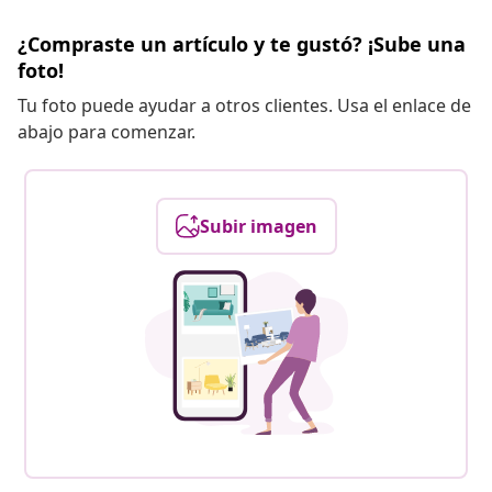
¿Compraste un artículo y te gustó? ¡Sube una
foto!
Tu foto puede ayudar a otros clientes. Usa el enlace de
abajo para comenzar.
Subir imagen