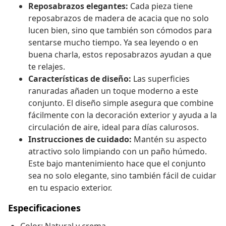
Reposabrazos elegantes:
Cada pieza tiene
reposabrazos de madera de acacia que no solo
lucen bien, sino que también son cómodos para
sentarse mucho tiempo. Ya sea leyendo o en
buena charla, estos reposabrazos ayudan a que
te relajes.
Características de diseño:
Las superficies
ranuradas añaden un toque moderno a este
conjunto. El diseño simple asegura que combine
fácilmente con la decoración exterior y ayuda a la
circulación de aire, ideal para días calurosos.
Instrucciones de cuidado:
Mantén su aspecto
atractivo solo limpiando con un paño húmedo.
Este bajo mantenimiento hace que el conjunto
sea no solo elegante, sino también fácil de cuidar
en tu espacio exterior.
Especificaciones