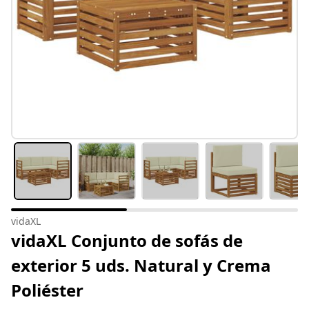
vidaXL
vidaXL Conjunto de sofás de
exterior 5 uds. Natural y Crema
Poliéster