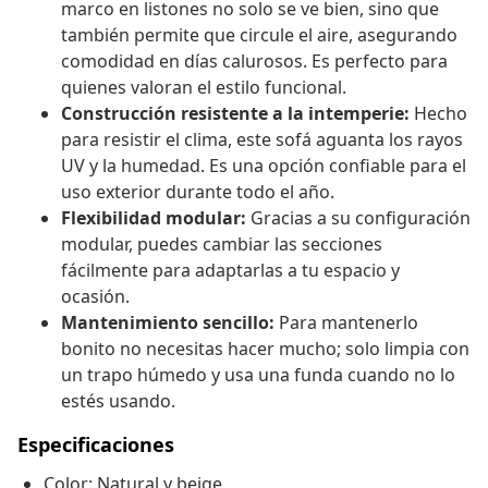
marco en listones no solo se ve bien, sino que
también permite que circule el aire, asegurando
comodidad en días calurosos. Es perfecto para
quienes valoran el estilo funcional.
Construcción resistente a la intemperie:
Hecho
para resistir el clima, este sofá aguanta los rayos
UV y la humedad. Es una opción confiable para el
uso exterior durante todo el año.
Flexibilidad modular:
Gracias a su configuración
modular, puedes cambiar las secciones
fácilmente para adaptarlas a tu espacio y
ocasión.
Mantenimiento sencillo:
Para mantenerlo
bonito no necesitas hacer mucho; solo limpia con
un trapo húmedo y usa una funda cuando no lo
estés usando.
Especificaciones
Color: Natural y beige