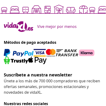
Vive mejor por menos
Métodos de pago aceptados
Suscríbete a nuestra newsletter
Únete a los más de 700 000 compradores que reciben
ofertas semanales, promociones estacionales y
novedades de vidaXL.
Nuestras redes sociales