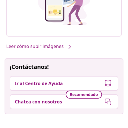
Leer cómo subir imágenes
¡Contáctanos!
Ir al Centro de Ayuda
Recomendado
Chatea con nosotros