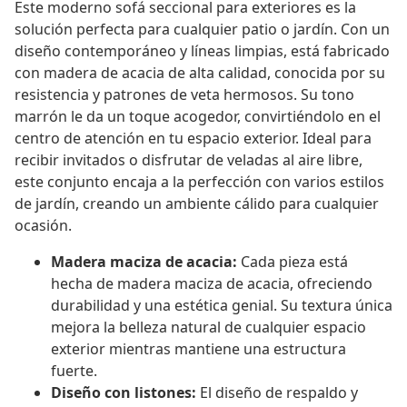
Este moderno sofá seccional para exteriores es la
solución perfecta para cualquier patio o jardín. Con un
diseño contemporáneo y líneas limpias, está fabricado
con madera de acacia de alta calidad, conocida por su
resistencia y patrones de veta hermosos. Su tono
marrón le da un toque acogedor, convirtiéndolo en el
centro de atención en tu espacio exterior. Ideal para
recibir invitados o disfrutar de veladas al aire libre,
este conjunto encaja a la perfección con varios estilos
de jardín, creando un ambiente cálido para cualquier
ocasión.
Madera maciza de acacia:
Cada pieza está
hecha de madera maciza de acacia, ofreciendo
durabilidad y una estética genial. Su textura única
mejora la belleza natural de cualquier espacio
exterior mientras mantiene una estructura
fuerte.
Diseño con listones:
El diseño de respaldo y