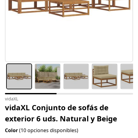
vidaXL
vidaXL Conjunto de sofás de
exterior 6 uds. Natural y Beige
Color
(10 opciones disponibles)