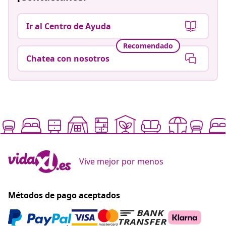
Ir al Centro de Ayuda
Recomendado
Chatea con nosotros
Vive mejor por menos
Métodos de pago aceptados