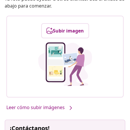
abajo para comenzar.
Subir imagen
Leer cómo subir imágenes
¡Contáctanos!