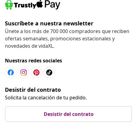
Suscríbete a nuestra newsletter
Únete a los más de 700 000 compradores que reciben
ofertas semanales, promociones estacionales y
novedades de vidaXL.
Nuestras redes sociales
Desistir del contrato
Solicita la cancelación de tu pedido.
Desistir del contrato