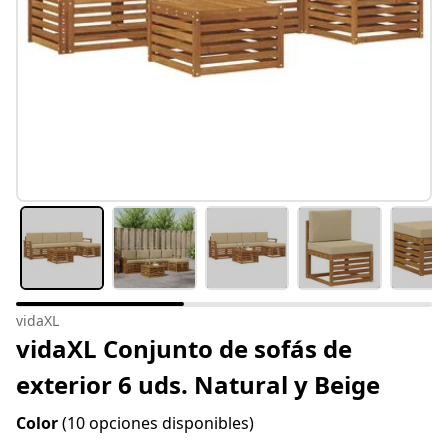
vidaXL
vidaXL Conjunto de sofás de
exterior 6 uds. Natural y Beige
Color
(10 opciones disponibles)