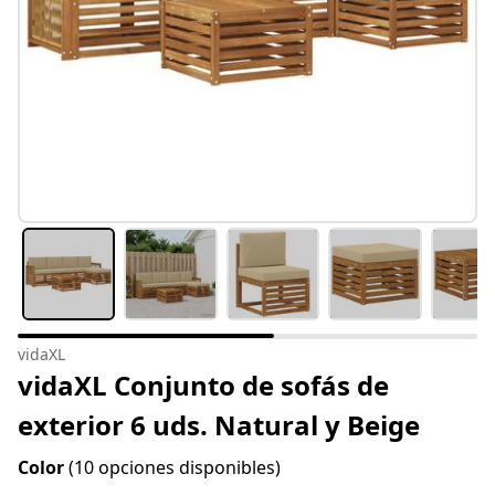
vidaXL
vidaXL Conjunto de sofás de
exterior 6 uds. Natural y Beige
Color
(10 opciones disponibles)