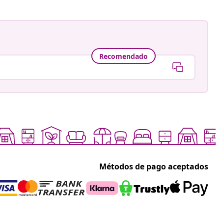
Recomendado
Métodos de pago aceptados