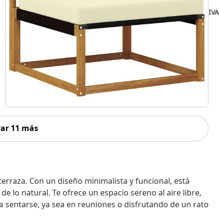
IVA
ar 11 más
 terraza. Con un diseño minimalista y funcional, está
de lo natural. Te ofrece un espacio sereno al aire libre,
ra sentarse, ya sea en reuniones o disfrutando de un rato