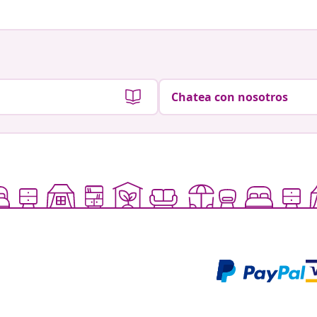
Chatea con nosotros