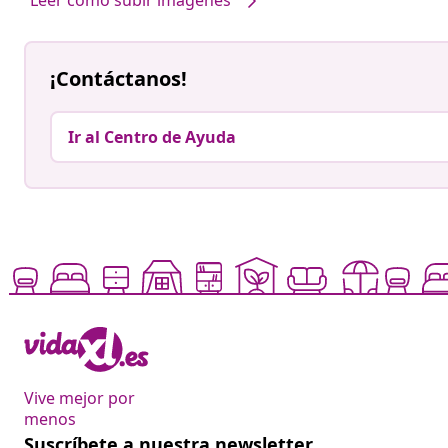
¡Contáctanos!
Ir al Centro de Ayuda
Vive mejor por
menos
Suscríbete a nuestra newsletter