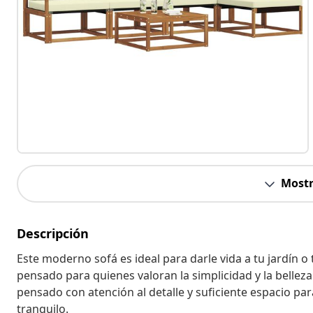
Mostr
Descripción
Este moderno sofá es ideal para darle vida a tu jardín o
pensado para quienes valoran la simplicidad y la belleza 
pensado con atención al detalle y suficiente espacio pa
tranquilo.