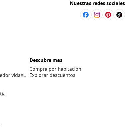
Nuestras redes sociales
Descubre mas
Compra por habitación
edor vidaXL
Explorar descuentos
tía
E