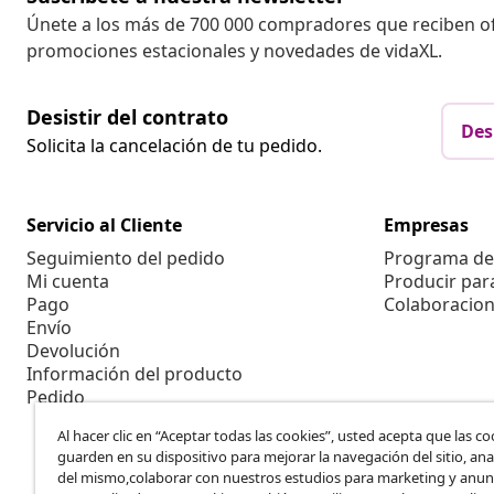
Únete a los más de 700 000 compradores que reciben o
promociones estacionales y novedades de vidaXL.
Desistir del contrato
Des
Solicita la cancelación de tu pedido.
Servicio al Cliente
Empresas
Seguimiento del pedido
Programa de 
Mi cuenta
Producir par
Pago
Colaboracion
Envío
Devolución
Información del producto
Pedido
Al hacer clic en “Aceptar todas las cookies”, usted acepta que las co
guarden en su dispositivo para mejorar la navegación del sitio, anal
del mismo,colaborar con nuestros estudios para marketing y anun