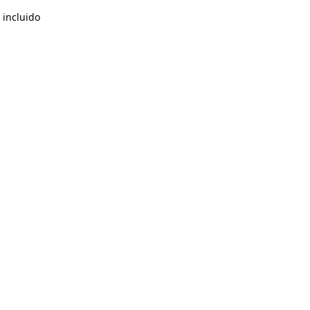
 incluido