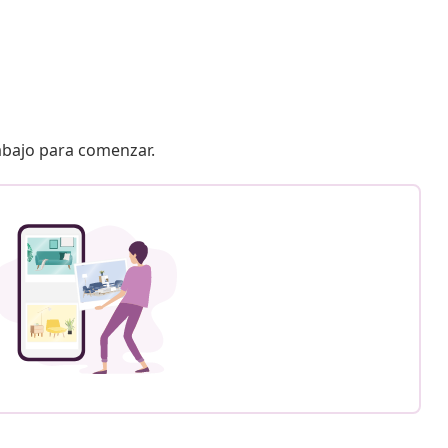
 abajo para comenzar.