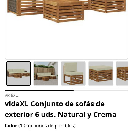
vidaXL
vidaXL Conjunto de sofás de
exterior 6 uds. Natural y Crema
Color
(10 opciones disponibles)