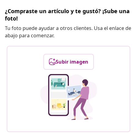
¿Compraste un artículo y te gustó? ¡Sube una
foto!
Tu foto puede ayudar a otros clientes. Usa el enlace de
abajo para comenzar.
Subir imagen