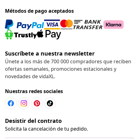
Métodos de pago aceptados
Suscríbete a nuestra newsletter
Únete a los más de 700 000 compradores que reciben
ofertas semanales, promociones estacionales y
novedades de vidaXL.
Nuestras redes sociales
Desistir del contrato
Solicita la cancelación de tu pedido.