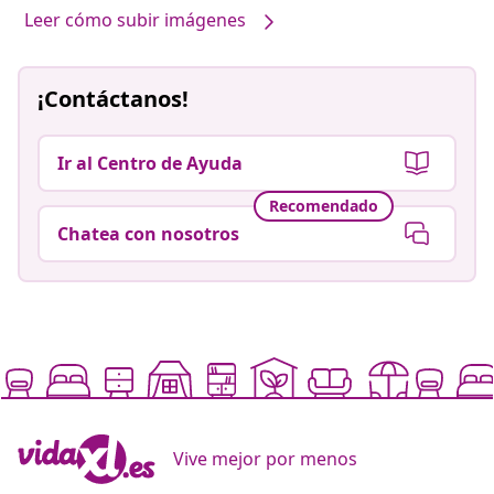
Leer cómo subir imágenes
¡Contáctanos!
Ir al Centro de Ayuda
Recomendado
Chatea con nosotros
Vive mejor por menos