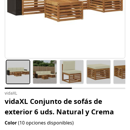
vidaXL
vidaXL Conjunto de sofás de
exterior 6 uds. Natural y Crema
Color
(10 opciones disponibles)