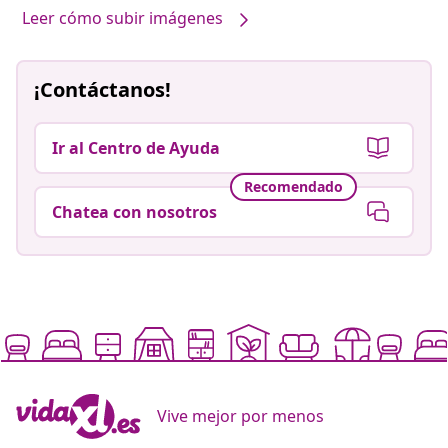
Leer cómo subir imágenes
¡Contáctanos!
Ir al Centro de Ayuda
Recomendado
Chatea con nosotros
Vive mejor por menos