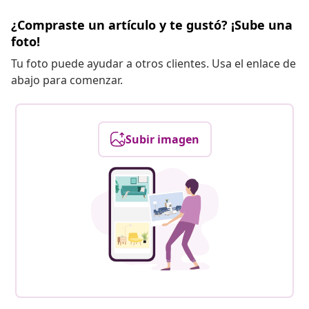
¿Compraste un artículo y te gustó? ¡Sube una
foto!
Tu foto puede ayudar a otros clientes. Usa el enlace de
abajo para comenzar.
Subir imagen