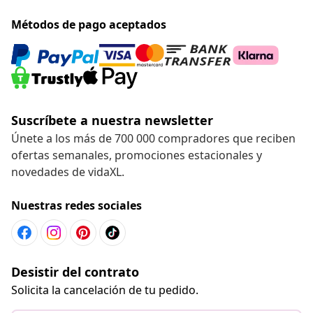
Métodos de pago aceptados
Suscríbete a nuestra newsletter
Únete a los más de 700 000 compradores que reciben
ofertas semanales, promociones estacionales y
novedades de vidaXL.
Nuestras redes sociales
Desistir del contrato
Solicita la cancelación de tu pedido.