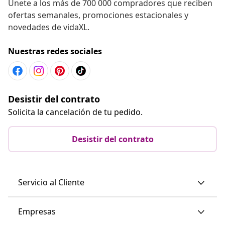
Únete a los más de 700 000 compradores que reciben
ofertas semanales, promociones estacionales y
novedades de vidaXL.
Nuestras redes sociales
Desistir del contrato
Solicita la cancelación de tu pedido.
Desistir del contrato
Servicio al Cliente
Empresas