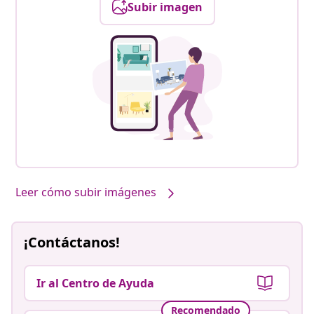
Subir imagen
Leer cómo subir imágenes
¡Contáctanos!
Ir al Centro de Ayuda
Recomendado