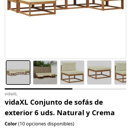
vidaXL
vidaXL Conjunto de sofás de
exterior 6 uds. Natural y Crema
Color
(10 opciones disponibles)