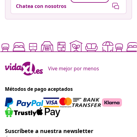
Chatea con nosotros
Vive mejor por menos
Métodos de pago aceptados
Suscríbete a nuestra newsletter