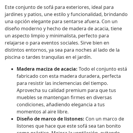
Este conjunto de sofá para exteriores, ideal para
jardines y patios, une estilo y funcionalidad, brindando
una opción elegante para sentarse afuera. Con un
diseño moderno y hecho de madera de acacia, tiene
un aspecto limpio y minimalista, perfecto para
relajarse o para eventos sociales. Sirve bien en
distintos entornos, ya sea para noches al lado de la
piscina o tardes tranquilas en el jardín.
Madera maciza de acacia:
Todo el conjunto está
fabricado con esta madera duradera, perfecta
para resistir las inclemencias del tiempo.
Aprovecha su calidad premium para que tus
muebles se mantengan firmes en diversas
condiciones, añadiendo elegancia a tus
momentos al aire libre.
Diseño de marco de listones:
Con un marco de
listones que hace que este sofá sea tan bonito