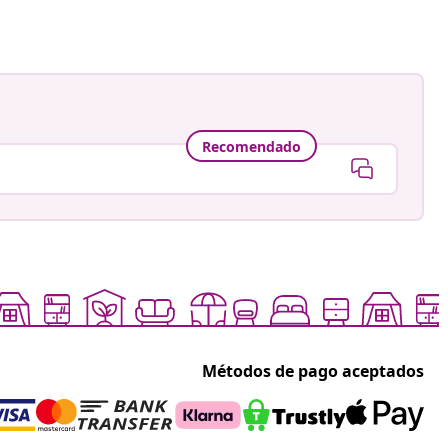
Recomendado
Métodos de pago aceptados