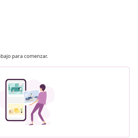
 abajo para comenzar.