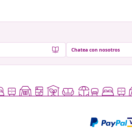
Chatea con nosotros