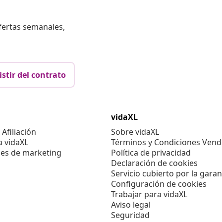
fertas semanales,
istir del contrato
vidaXL
Afiliación
Sobre vidaXL
a vidaXL
Términos y Condiciones Vend
es de marketing
Política de privacidad
Declaración de cookies
Servicio cubierto por la garan
Configuración de cookies
Trabajar para vidaXL
Aviso legal
Seguridad