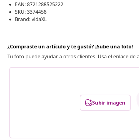
EAN: 8721288525222
SKU: 3374458
Brand: vidaXL
¿Compraste un artículo y te gustó? ¡Sube una foto!
Tu foto puede ayudar a otros clientes. Usa el enlace de
Subir imagen