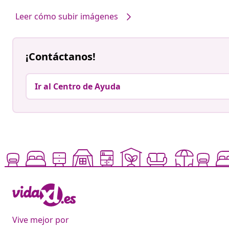
Leer cómo subir imágenes
¡Contáctanos!
Ir al Centro de Ayuda
Vive mejor por