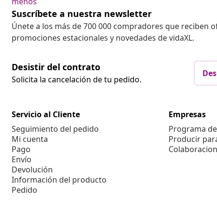
menos
Suscríbete a nuestra newsletter
Únete a los más de 700 000 compradores que reciben o
promociones estacionales y novedades de vidaXL.
Desistir del contrato
Des
Solicita la cancelación de tu pedido.
Servicio al Cliente
Empresas
Seguimiento del pedido
Programa de 
Mi cuenta
Producir par
Pago
Colaboracion
Envío
Devolución
Información del producto
Pedido