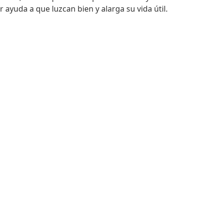
ayuda a que luzcan bien y alarga su vida útil.