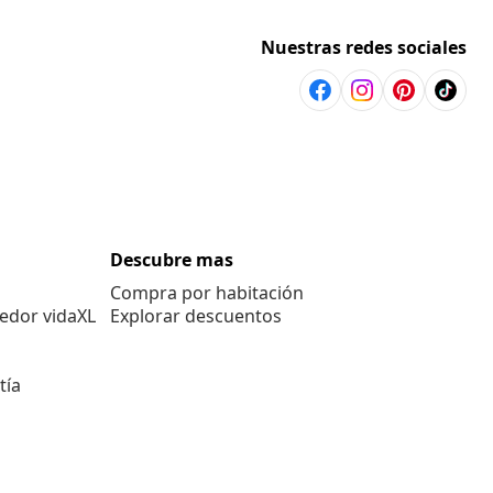
Nuestras redes sociales
Descubre mas
Compra por habitación
edor vidaXL
Explorar descuentos
tía