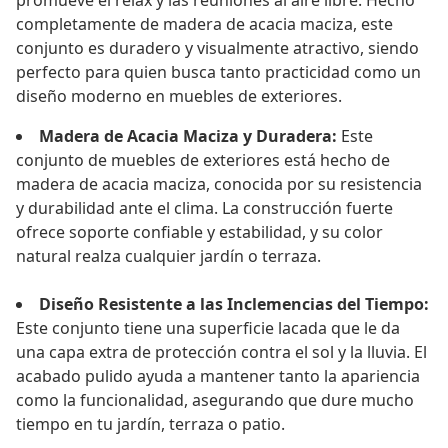
promueve el relax y las reuniones al aire libre. Hecho
completamente de madera de acacia maciza, este
conjunto es duradero y visualmente atractivo, siendo
perfecto para quien busca tanto practicidad como un
diseño moderno en muebles de exteriores.
Madera de Acacia Maciza y Duradera:
Este
conjunto de muebles de exteriores está hecho de
madera de acacia maciza, conocida por su resistencia
y durabilidad ante el clima. La construcción fuerte
ofrece soporte confiable y estabilidad, y su color
natural realza cualquier jardín o terraza.
Diseño Resistente a las Inclemencias del Tiempo:
Este conjunto tiene una superficie lacada que le da
una capa extra de protección contra el sol y la lluvia. El
acabado pulido ayuda a mantener tanto la apariencia
como la funcionalidad, asegurando que dure mucho
tiempo en tu jardín, terraza o patio.