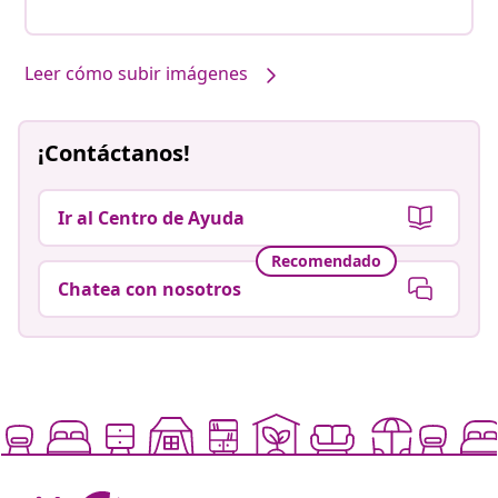
Leer cómo subir imágenes
¡Contáctanos!
Ir al Centro de Ayuda
Recomendado
Chatea con nosotros