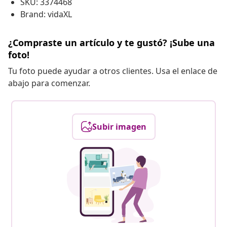
SKU: 3374468
Brand: vidaXL
¿Compraste un artículo y te gustó? ¡Sube una
foto!
Tu foto puede ayudar a otros clientes. Usa el enlace de
abajo para comenzar.
Subir imagen