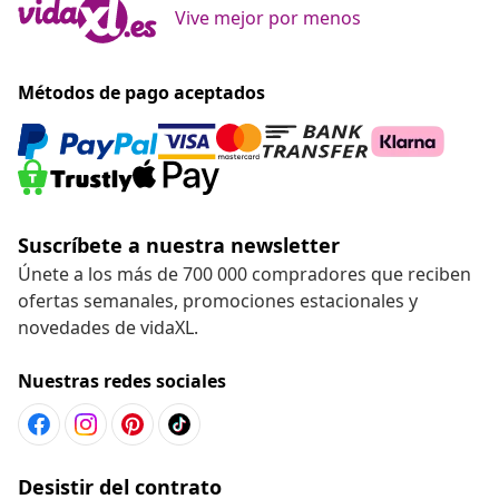
Vive mejor por menos
Métodos de pago aceptados
Suscríbete a nuestra newsletter
Únete a los más de 700 000 compradores que reciben
ofertas semanales, promociones estacionales y
novedades de vidaXL.
Nuestras redes sociales
Desistir del contrato