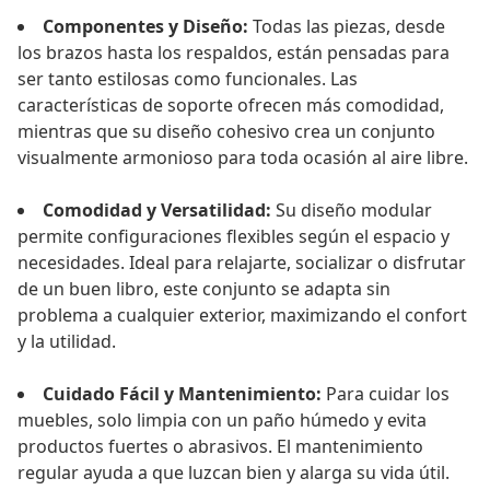
Componentes y Diseño:
Todas las piezas, desde
los brazos hasta los respaldos, están pensadas para
ser tanto estilosas como funcionales. Las
características de soporte ofrecen más comodidad,
mientras que su diseño cohesivo crea un conjunto
visualmente armonioso para toda ocasión al aire libre.
Comodidad y Versatilidad:
Su diseño modular
permite configuraciones flexibles según el espacio y
necesidades. Ideal para relajarte, socializar o disfrutar
de un buen libro, este conjunto se adapta sin
problema a cualquier exterior, maximizando el confort
y la utilidad.
Cuidado Fácil y Mantenimiento:
Para cuidar los
muebles, solo limpia con un paño húmedo y evita
productos fuertes o abrasivos. El mantenimiento
regular ayuda a que luzcan bien y alarga su vida útil.