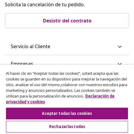
Solicita la cancelación de tu pedido.
Desistir del contrato
Servicio al Cliente
Empresas
Al hacer clic en “Aceptar todas las cookies”, usted acepta que las
cookies se guarden en su dispositivo para mejorar la navegación del
vidaXL
sitio, analizar el uso del mismo,colaborar con nuestros estudios para
marketing y anuncios personalizados. Las cookies también se
utilizan para la personalización de anuncios.
Declaración de
Descubre mas
privacidad y cookies
Aceptar todas las cookies
Rechazarlas todas