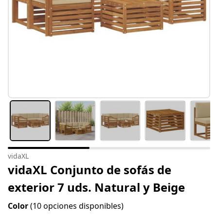
vidaXL
vidaXL Conjunto de sofás de
exterior 7 uds. Natural y Beige
Color
(10 opciones disponibles)