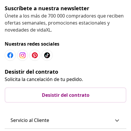
Suscríbete a nuestra newsletter
Únete a los más de 700 000 compradores que reciben
ofertas semanales, promociones estacionales y
novedades de vidaXL.
Nuestras redes sociales
Desistir del contrato
Solicita la cancelación de tu pedido.
Desistir del contrato
Servicio al Cliente