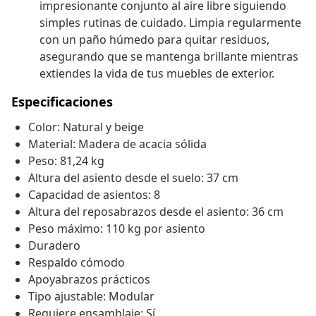
impresionante conjunto al aire libre siguiendo
simples rutinas de cuidado. Limpia regularmente
con un paño húmedo para quitar residuos,
asegurando que se mantenga brillante mientras
extiendes la vida de tus muebles de exterior.
Especificaciones
Color: Natural y beige
Material: Madera de acacia sólida
Peso: 81,24 kg
Altura del asiento desde el suelo: 37 cm
Capacidad de asientos: 8
Altura del reposabrazos desde el asiento: 36 cm
Peso máximo: 110 kg por asiento
Duradero
Respaldo cómodo
Apoyabrazos prácticos
Tipo ajustable: Modular
Requiere ensamblaje: Sí