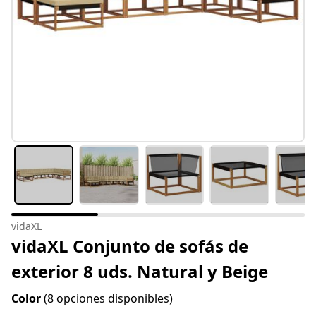
vidaXL
vidaXL Conjunto de sofás de
exterior 8 uds. Natural y Beige
Color
(8 opciones disponibles)