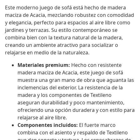
Este moderno juego de sofá está hecho de madera
maciza de Acacia, mezclando robustez con comodidad
y elegancia, perfecto para espacios al aire libre como
jardines y terrazas. Su estilo contemporáneo se
combina bien con la textura natural de la madera,
creando un ambiente atractivo para socializar o
relajarse en medio de la naturaleza.
Materiales premium:
Hecho con resistente
madera maciza de Acacia, este juego de sofá
muestra una gran mano de obra que aguanta las
inclemencias del exterior. La resistencia de la
madera y los componentes de Textileno
aseguran durabilidad y poco mantenimiento,
ofreciendo una opción duradera y con estilo para
relajarse al aire libre.
Componentes incluidos:
El fuerte marco
combina con el asiento y respaldo de Textileno