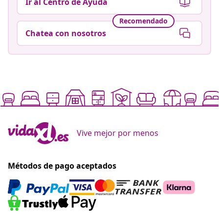
Ir al Centro de Ayuda
Recomendado
Chatea con nosotros
Vive mejor por menos
Métodos de pago aceptados