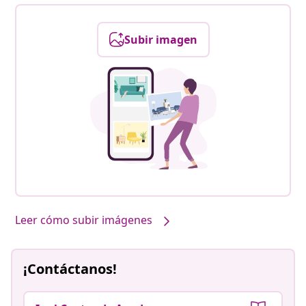
Subir imagen
Leer cómo subir imágenes
¡Contáctanos!