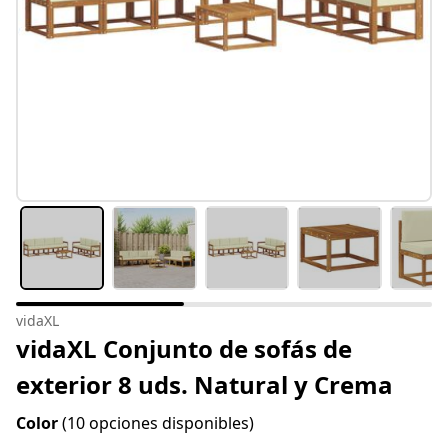
vidaXL
vidaXL Conjunto de sofás de
exterior 8 uds. Natural y Crema
Color
(10 opciones disponibles)