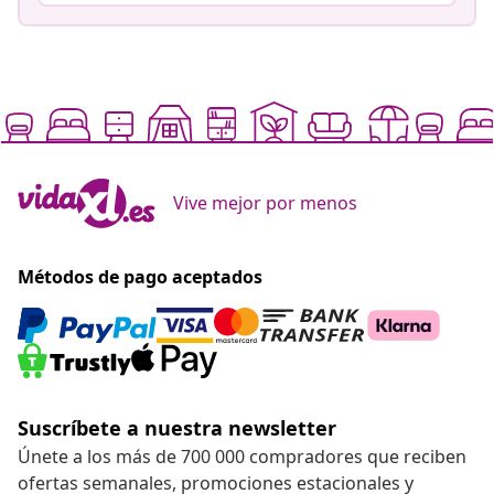
Vive mejor por menos
Métodos de pago aceptados
Suscríbete a nuestra newsletter
Únete a los más de 700 000 compradores que reciben
ofertas semanales, promociones estacionales y