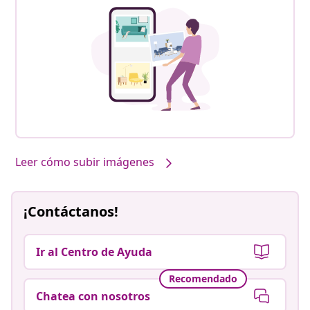
Leer cómo subir imágenes
¡Contáctanos!
Ir al Centro de Ayuda
Recomendado
Chatea con nosotros