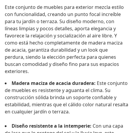
Este conjunto de muebles para exterior mezcla estilo
con funcionalidad, creando un punto focal increíble
para tu jardín o terraza. Su diseño moderno, con
líneas limpias y pocos detalles, aporta elegancia y
favorece la relajación y socialización al aire libre. Y
como está hecho completamente de madera maciza
de acacia, garantiza durabilidad y un look que
perdura, siendo la elección perfecta para quienes
buscan comodidad y diseño fino para sus espacios
exteriores.
Madera maciza de acacia duradera:
Este conjunto
de muebles es resistente y aguanta el clima. Su
construcción sólida brinda un soporte confiable y
estabilidad, mientras que el cálido color natural resalta
en cualquier jardín o terraza.
Diseño resistente a la intemperie:
Con una capa