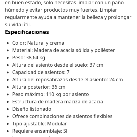
en buen estado, solo necesitas limpiar con un paño
húmedo y evitar productos muy fuertes. Limpiar
regularmente ayuda a mantener la belleza y prolongar
su vida útil.
Especificaciones
Color: Natural y crema
Material: Madera de acacia sólida y poliéster
Peso: 38,64 kg
Altura del asiento desde el suelo: 37 cm
Capacidad de asientos: 7
Altura del reposabrazos desde el asiento: 24 cm
Altura posterior: 36 cm
Peso máximo: 110 kg por asiento
Estructura de madera maciza de acacia
Diseño listonado
Ofrece combinaciones de asientos flexibles
Tipo ajustable: Modular
Requiere ensamblaje: Sí