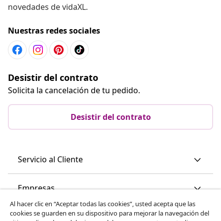
novedades de vidaXL.
Nuestras redes sociales
Desistir del contrato
Solicita la cancelación de tu pedido.
Desistir del contrato
Servicio al Cliente
Empresas
Al hacer clic en “Aceptar todas las cookies”, usted acepta que las
cookies se guarden en su dispositivo para mejorar la navegación del
vidaXL