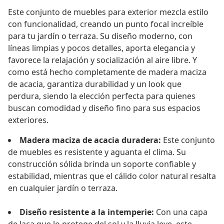
Este conjunto de muebles para exterior mezcla estilo
con funcionalidad, creando un punto focal increíble
para tu jardín o terraza. Su diseño moderno, con
líneas limpias y pocos detalles, aporta elegancia y
favorece la relajación y socialización al aire libre. Y
como está hecho completamente de madera maciza
de acacia, garantiza durabilidad y un look que
perdura, siendo la elección perfecta para quienes
buscan comodidad y diseño fino para sus espacios
exteriores.
Madera maciza de acacia duradera:
Este conjunto
de muebles es resistente y aguanta el clima. Su
construcción sólida brinda un soporte confiable y
estabilidad, mientras que el cálido color natural resalta
en cualquier jardín o terraza.
Diseño resistente a la intemperie:
Con una capa