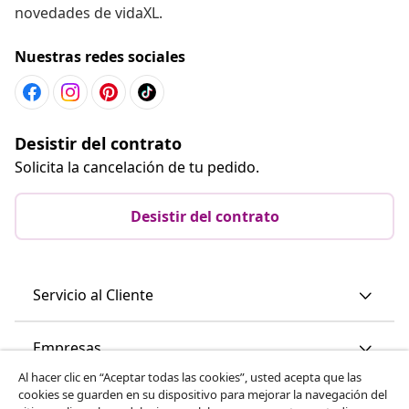
novedades de vidaXL.
Nuestras redes sociales
Desistir del contrato
Solicita la cancelación de tu pedido.
Desistir del contrato
Servicio al Cliente
Empresas
Al hacer clic en “Aceptar todas las cookies”, usted acepta que las
cookies se guarden en su dispositivo para mejorar la navegación del
vidaXL