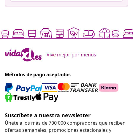
Vive mejor por menos
Métodos de pago aceptados
Suscríbete a nuestra newsletter
Únete a los más de 700 000 compradores que reciben
ofertas semanales, promociones estacionales y