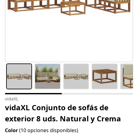
vidaXL
vidaXL Conjunto de sofás de
exterior 8 uds. Natural y Crema
Color
(10 opciones disponibles)