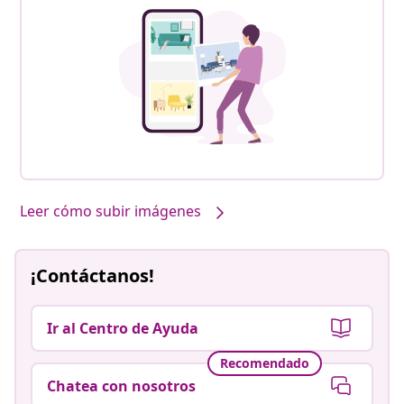
Leer cómo subir imágenes
¡Contáctanos!
Ir al Centro de Ayuda
Recomendado
Chatea con nosotros