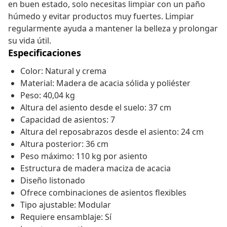
en buen estado, solo necesitas limpiar con un paño
húmedo y evitar productos muy fuertes. Limpiar
regularmente ayuda a mantener la belleza y prolongar
su vida útil.
Especificaciones
Color: Natural y crema
Material: Madera de acacia sólida y poliéster
Peso: 40,04 kg
Altura del asiento desde el suelo: 37 cm
Capacidad de asientos: 7
Altura del reposabrazos desde el asiento: 24 cm
Altura posterior: 36 cm
Peso máximo: 110 kg por asiento
Estructura de madera maciza de acacia
Diseño listonado
Ofrece combinaciones de asientos flexibles
Tipo ajustable: Modular
Requiere ensamblaje: Sí