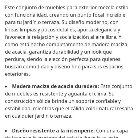
Este conjunto de muebles para exterior mezcla estilo
con funcionalidad, creando un punto focal increíble
para tu jardín o terraza. Su diseño moderno, con
líneas limpias y pocos detalles, aporta elegancia y
favorece la relajación y socialización al aire libre. Y
como está hecho completamente de madera maciza
de acacia, garantiza durabilidad y un look que
perdura, siendo la elección perfecta para quienes
buscan comodidad y diseño fino para sus espacios
exteriores.
Madera maciza de acacia duradera:
Este conjunto
de muebles es resistente y aguanta el clima. Su
construcción sólida brinda un soporte confiable y
estabilidad, mientras que el cálido color natural resalta
en cualquier jardín o terraza.
Diseño resistente a la intemperie:
Con una capa