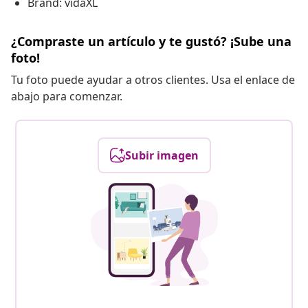
Brand: vidaXL
¿Compraste un artículo y te gustó? ¡Sube una
foto!
Tu foto puede ayudar a otros clientes. Usa el enlace de
abajo para comenzar.
Subir imagen