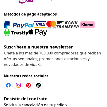
Métodos de pago aceptados
Suscríbete a nuestra newsletter
Únete a los más de 700 000 compradores que reciben
ofertas semanales, promociones estacionales y
novedades de vidaXL.
Nuestras redes sociales
Desistir del contrato
Solicita la cancelación de tu pedido.