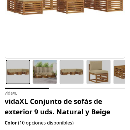
vidaXL
vidaXL Conjunto de sofás de
exterior 9 uds. Natural y Beige
Color
(10 opciones disponibles)