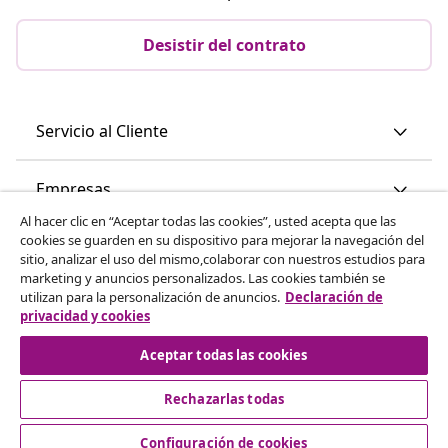
Desistir del contrato
Servicio al Cliente
Empresas
Al hacer clic en “Aceptar todas las cookies”, usted acepta que las
cookies se guarden en su dispositivo para mejorar la navegación del
vidaXL
sitio, analizar el uso del mismo,colaborar con nuestros estudios para
marketing y anuncios personalizados. Las cookies también se
utilizan para la personalización de anuncios.
Declaración de
Descubre mas
privacidad y cookies
Aceptar todas las cookies
Rechazarlas todas
Configuración de cookies