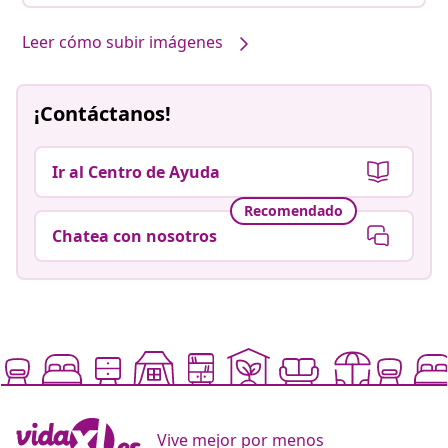
Leer cómo subir imágenes
¡Contáctanos!
Ir al Centro de Ayuda
Recomendado
Chatea con nosotros
Vive mejor por menos