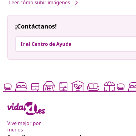
Leer cómo subir imágenes
¡Contáctanos!
Ir al Centro de Ayuda
Vive mejor por
menos