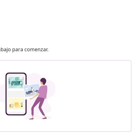
 abajo para comenzar.