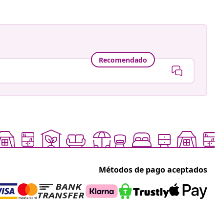
Recomendado
Métodos de pago aceptados