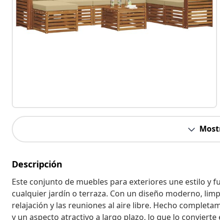
Most
Descripción
Este conjunto de muebles para exteriores une estilo y 
cualquier jardín o terraza. Con un diseño moderno, limp
relajación y las reuniones al aire libre. Hecho complet
y un aspecto atractivo a largo plazo, lo que lo conviert