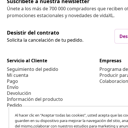
Suscríbete a nuestra newsletter
Únete a los más de 700 000 compradores que reciben o
promociones estacionales y novedades de vidaXL.
Desistir del contrato
Des
Solicita la cancelación de tu pedido.
Servicio al Cliente
Empresas
Seguimiento del pedido
Programa de 
Mi cuenta
Producir par
Pago
Colaboracion
Envío
Devolución
Información del producto
Pedido
Al hacer clic en “Aceptar todas las cookies”, usted acepta que las co
guarden en su dispositivo para mejorar la navegación del sitio, anal
del mismo,colaborar con nuestros estudios para marketing y anun