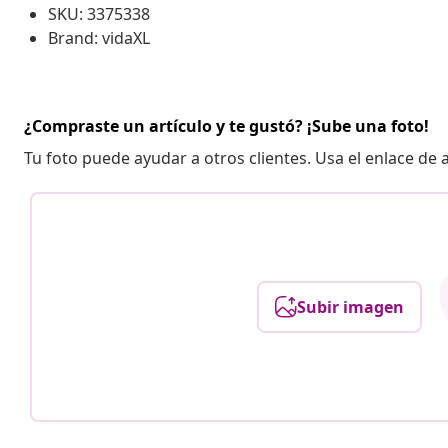
SKU: 3375338
Brand: vidaXL
¿Compraste un artículo y te gustó? ¡Sube una foto!
Tu foto puede ayudar a otros clientes. Usa el enlace de
Subir imagen