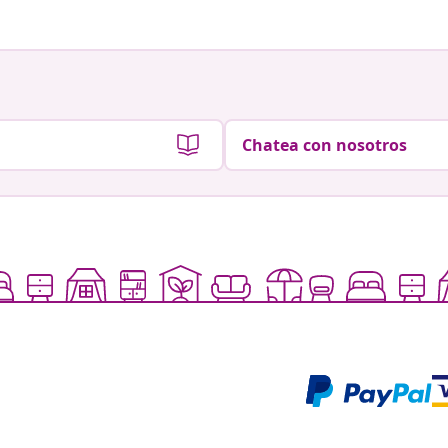
Chatea con nosotros