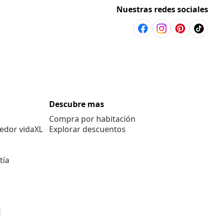
Nuestras redes sociales
Descubre mas
Compra por habitación
edor vidaXL
Explorar descuentos
tía
E