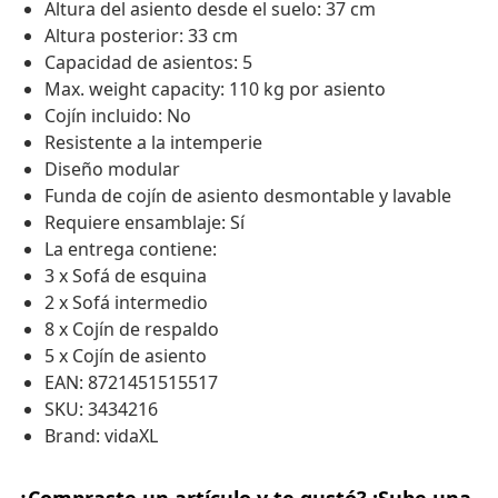
Altura del asiento desde el suelo: 37 cm
Altura posterior: 33 cm
Capacidad de asientos: 5
Max. weight capacity: 110 kg por asiento
Cojín incluido: No
Resistente a la intemperie
Diseño modular
Funda de cojín de asiento desmontable y lavable
Requiere ensamblaje: Sí
La entrega contiene:
3 x Sofá de esquina
2 x Sofá intermedio
8 x Cojín de respaldo
5 x Cojín de asiento
EAN: 8721451515517
SKU: 3434216
Brand: vidaXL