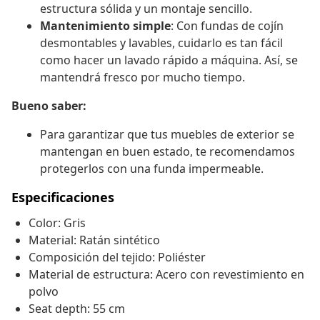
estructura sólida y un montaje sencillo.
Mantenimiento simple
: Con fundas de cojín
desmontables y lavables, cuidarlo es tan fácil
como hacer un lavado rápido a máquina. Así, se
mantendrá fresco por mucho tiempo.
Bueno saber:
Para garantizar que tus muebles de exterior se
mantengan en buen estado, te recomendamos
protegerlos con una funda impermeable.
Especificaciones
Color: Gris
Material: Ratán sintético
Composición del tejido: Poliéster
Material de estructura: Acero con revestimiento en
polvo
Seat depth: 55 cm