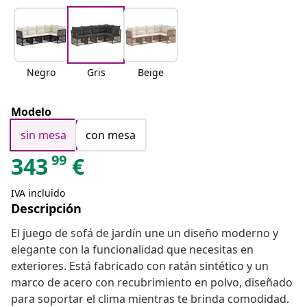
Negro
Gris
Beige
Modelo
sin mesa
con mesa
99
343
€
IVA incluido
Descripción
El juego de sofá de jardín une un diseño moderno y
elegante con la funcionalidad que necesitas en
exteriores. Está fabricado con ratán sintético y un
marco de acero con recubrimiento en polvo, diseñado
para soportar el clima mientras te brinda comodidad.