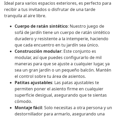
Ideal para varios espacios exteriores, es perfecto para
recibir a tus invitados o disfrutar de una tarde
tranquila al aire libre.
Cuerpo de ratán sintético
: Nuestro juego de
sofá de jardín tiene un cuerpo de ratán sintético
duradero y resistente a la intemperie, haciendo
que cada encuentro en tu jardín sea único.
Construcción modular
: Este conjunto es
modular, así que puedes configurarlo de mil
maneras para que se ajuste a cualquier lugar, ya
sea un gran jardín o un pequeño balcón. Mantén
el control sobre tu área de asientos.
Patitas ajustables
: Las patas ajustables te
permiten poner el asiento firme en cualquier
superficie desigual, asegurando que te sientas
cómodo.
Montaje fácil
: Solo necesitas a otra persona y un
destornillador para armarlo, asegurando una