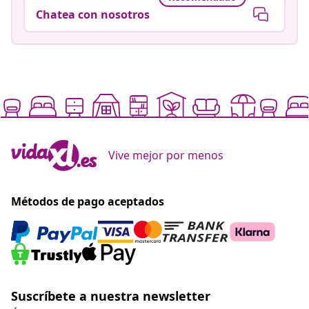
Chatea con nosotros
Vive mejor por menos
Métodos de pago aceptados
Suscríbete a nuestra newsletter