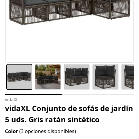
vidaXL
vidaXL Conjunto de sofás de jardín
5 uds. Gris ratán sintético
Color
(3 opciones disponibles)