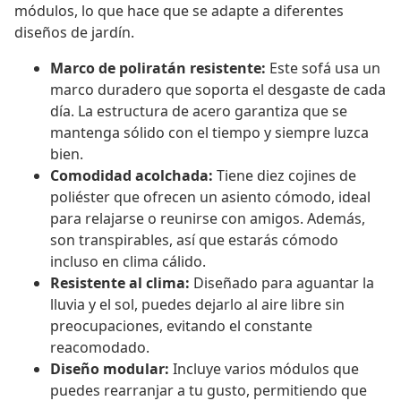
módulos, lo que hace que se adapte a diferentes
diseños de jardín.
Marco de poliratán resistente:
Este sofá usa un
marco duradero que soporta el desgaste de cada
día. La estructura de acero garantiza que se
mantenga sólido con el tiempo y siempre luzca
bien.
Comodidad acolchada:
Tiene diez cojines de
poliéster que ofrecen un asiento cómodo, ideal
para relajarse o reunirse con amigos. Además,
son transpirables, así que estarás cómodo
incluso en clima cálido.
Resistente al clima:
Diseñado para aguantar la
lluvia y el sol, puedes dejarlo al aire libre sin
preocupaciones, evitando el constante
reacomodado.
Diseño modular:
Incluye varios módulos que
puedes rearranjar a tu gusto, permitiendo que