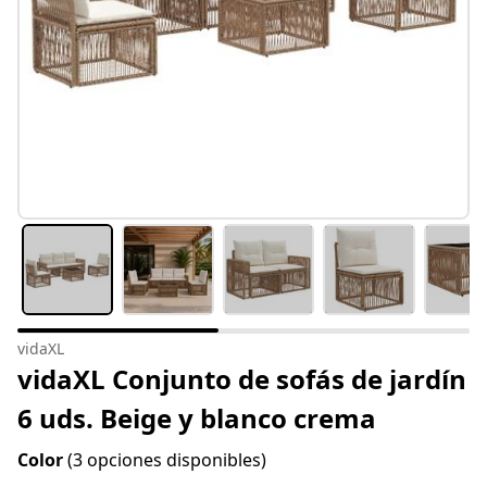
vidaXL
vidaXL Conjunto de sofás de jardín
6 uds. Beige y blanco crema
Color
(3 opciones disponibles)