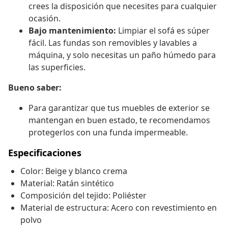
crees la disposición que necesites para cualquier
ocasión.
Bajo mantenimiento:
Limpiar el sofá es súper
fácil. Las fundas son removibles y lavables a
máquina, y solo necesitas un paño húmedo para
las superficies.
Bueno saber:
Para garantizar que tus muebles de exterior se
mantengan en buen estado, te recomendamos
protegerlos con una funda impermeable.
Especificaciones
Color: Beige y blanco crema
Material: Ratán sintético
Composición del tejido: Poliéster
Material de estructura: Acero con revestimiento en
polvo