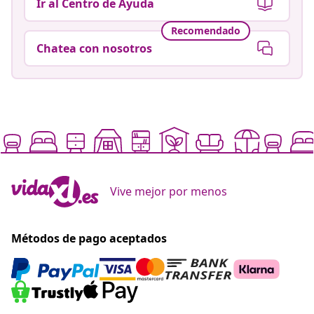
Ir al Centro de Ayuda
Recomendado
Chatea con nosotros
Vive mejor por menos
Métodos de pago aceptados