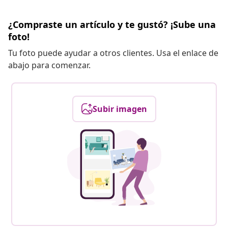
¿Compraste un artículo y te gustó? ¡Sube una
foto!
Tu foto puede ayudar a otros clientes. Usa el enlace de
abajo para comenzar.
Subir imagen