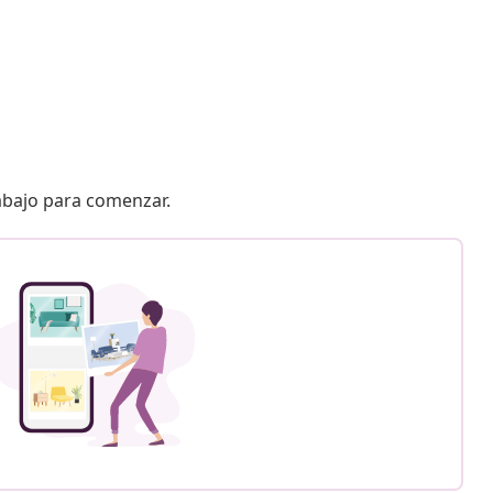
 abajo para comenzar.