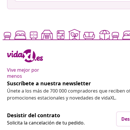
Vive mejor por
menos
Suscríbete a nuestra newsletter
Únete a los más de 700 000 compradores que reciben o
promociones estacionales y novedades de vidaXL.
Desistir del contrato
Des
Solicita la cancelación de tu pedido.