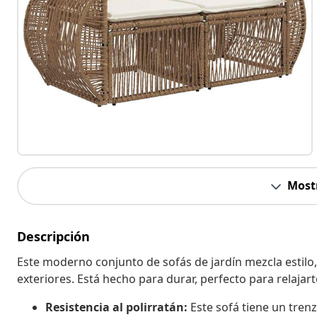
Most
Descripción
Este moderno conjunto de sofás de jardín mezcla estilo,
exteriores. Está hecho para durar, perfecto para relajarte
Resistencia al polirratán:
Este sofá tiene un trenz