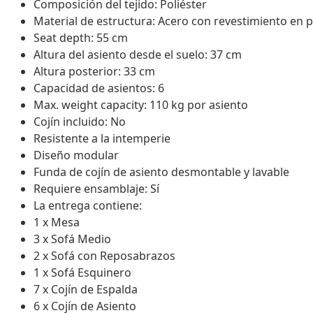
Composición del tejido: Poliéster
Material de estructura: Acero con revestimiento en 
Seat depth: 55 cm
Altura del asiento desde el suelo: 37 cm
Altura posterior: 33 cm
Capacidad de asientos: 6
Max. weight capacity: 110 kg por asiento
Cojín incluido: No
Resistente a la intemperie
Diseño modular
Funda de cojín de asiento desmontable y lavable
Requiere ensamblaje: Sí
La entrega contiene:
1 x Mesa
3 x Sofá Medio
2 x Sofá con Reposabrazos
1 x Sofá Esquinero
7 x Cojín de Espalda
6 x Cojín de Asiento