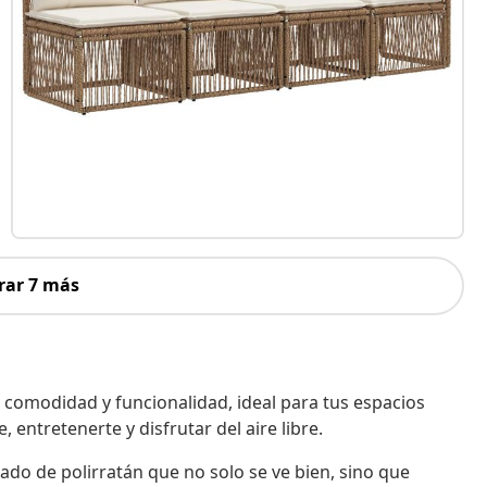
rar 7 más
 comodidad y funcionalidad, ideal para tus espacios
, entretenerte y disfrutar del aire libre.
ado de polirratán que no solo se ve bien, sino que