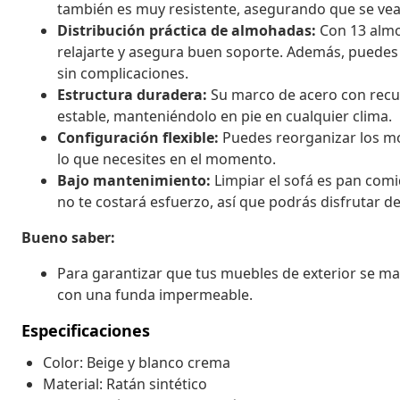
también es muy resistente, asegurando que se vea 
Distribución práctica de almohadas:
Con 13 almo
relajarte y asegura buen soporte. Además, puedes q
sin complicaciones.
Estructura duradera:
Su marco de acero con recub
estable, manteniéndolo en pie en cualquier clima.
Configuración flexible:
Puedes reorganizar los mó
lo que necesites en el momento.
Bajo mantenimiento:
Limpiar el sofá es pan comi
no te costará esfuerzo, así que podrás disfrutar de
Bueno saber:
Para garantizar que tus muebles de exterior se 
con una funda impermeable.
Especificaciones
Color: Beige y blanco crema
Material: Ratán sintético