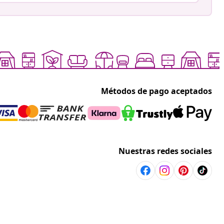
Métodos de pago aceptados
Nuestras redes sociales