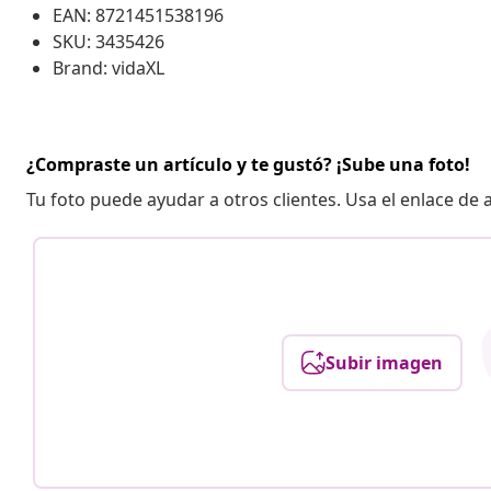
EAN: 8721451538196
SKU: 3435426
Brand: vidaXL
¿Compraste un artículo y te gustó? ¡Sube una foto!
Tu foto puede ayudar a otros clientes. Usa el enlace de
Subir imagen