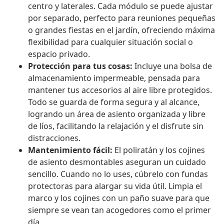
centro y laterales. Cada módulo se puede ajustar
por separado, perfecto para reuniones pequeñas
o grandes fiestas en el jardín, ofreciendo máxima
flexibilidad para cualquier situación social o
espacio privado.
Protección para tus cosas:
Incluye una bolsa de
almacenamiento impermeable, pensada para
mantener tus accesorios al aire libre protegidos.
Todo se guarda de forma segura y al alcance,
logrando un área de asiento organizada y libre
de líos, facilitando la relajación y el disfrute sin
distracciones.
Mantenimiento fácil:
El poliratán y los cojines
de asiento desmontables aseguran un cuidado
sencillo. Cuando no lo uses, cúbrelo con fundas
protectoras para alargar su vida útil. Limpia el
marco y los cojines con un paño suave para que
siempre se vean tan acogedores como el primer
día.