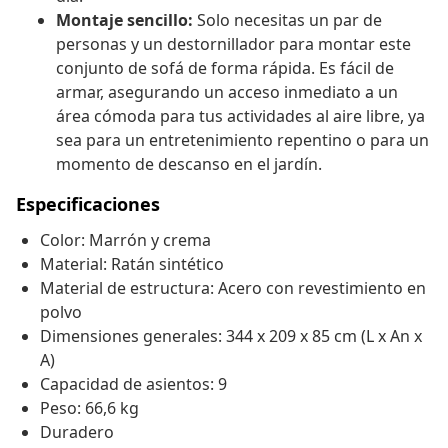
Montaje sencillo:
Solo necesitas un par de
personas y un destornillador para montar este
conjunto de sofá de forma rápida. Es fácil de
armar, asegurando un acceso inmediato a un
área cómoda para tus actividades al aire libre, ya
sea para un entretenimiento repentino o para un
momento de descanso en el jardín.
Especificaciones
Color: Marrón y crema
Material: Ratán sintético
Material de estructura: Acero con revestimiento en
polvo
Dimensiones generales: 344 x 209 x 85 cm (L x An x
A)
Capacidad de asientos: 9
Peso: 66,6 kg
Duradero