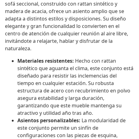
sofá seccional, construido con rattan sintético y
madera de acacia, ofrece un asiento amplio que se
adapta a distintos estilos y disposiciones. Su diseño
elegante y gran funcionalidad lo convierten en el
centro de atención de cualquier reunión al aire libre,
invitándote a relajarte, hablar y disfrutar de la
naturaleza.
Materiales resistentes:
Hecho con rattan
sintético que aguanta el clima, este conjunto está
diseñado para resistir las inclemencias del
tiempo en cualquier estación. Su robusta
estructura de acero con recubrimiento en polvo
asegura estabilidad y larga duración,
garantizando que este mueble mantenga su
atractivo y utilidad año tras año.
Asientos personalizables:
La modularidad de
este conjunto permite un sinfín de
configuraciones con las piezas de esquina,