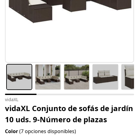
vidaXL
vidaXL Conjunto de sofás de jardín
10 uds. 9-Número de plazas
Color
(7 opciones disponibles)