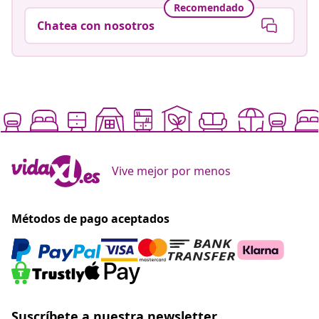
Recomendado
Chatea con nosotros
Vive mejor por menos
Métodos de pago aceptados
Suscríbete a nuestra newsletter