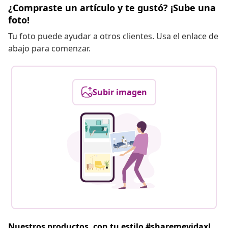
¿Compraste un artículo y te gustó? ¡Sube una
foto!
Tu foto puede ayudar a otros clientes. Usa el enlace de
abajo para comenzar.
Subir imagen
Nuestros productos, con tu estilo #sharemevidaxl