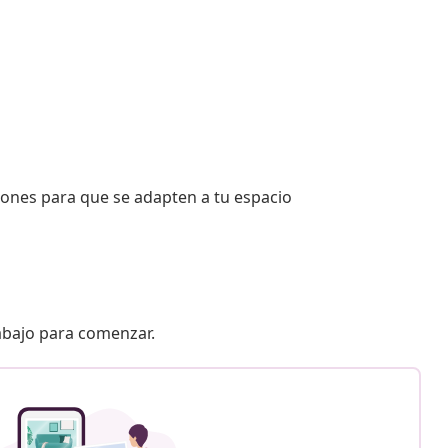
iones para que se adapten a tu espacio
 abajo para comenzar.