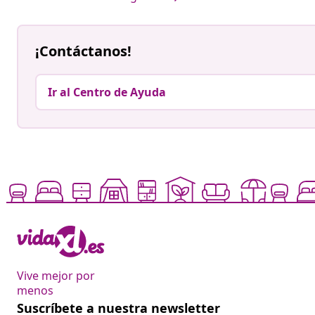
¡Contáctanos!
Ir al Centro de Ayuda
Vive mejor por
menos
Suscríbete a nuestra newsletter