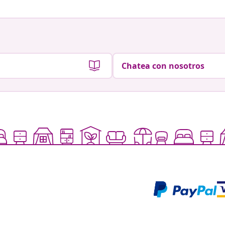
Chatea con nosotros