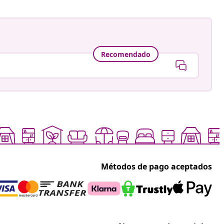
Recomendado
Métodos de pago aceptados