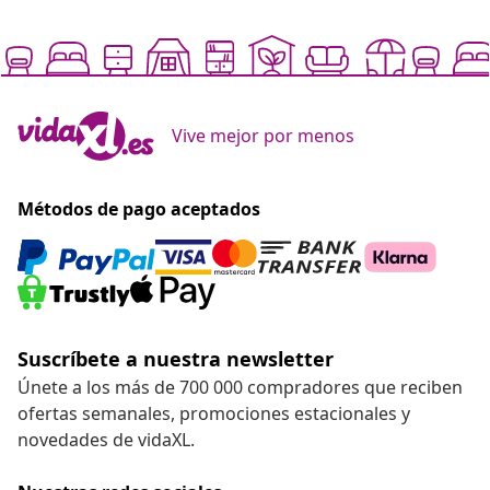
Vive mejor por menos
Métodos de pago aceptados
Suscríbete a nuestra newsletter
Únete a los más de 700 000 compradores que reciben
ofertas semanales, promociones estacionales y
novedades de vidaXL.