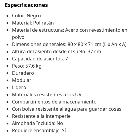
Especificaciones
Color: Negro
Material: Poliratán
Material de estructura: Acero con revestimiento en
polvo
Dimensiones generales: 80 x 80 x 71 cm (L x An x A)
Altura del asiento desde el suelo: 37 cm
Capacidad de asientos: 7
Peso: 57,6 kg
Duradero
Modular
Ligero
Materiales resistentes a los UV
Compartimentos de almacenamiento
Con bolsa resistente al agua para guardar cosas
Resistente a la intemperie
Almohada Incluida: No
Requiere ensamblaje: Sí