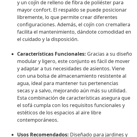
y un cojín de relleno de fibra de poliéster para
mayor confort. El respaldo se puede posicionar
libremente, lo que permite crear diferentes
configuraciones. Además, el cojín con cremallera
facilita el mantenimiento, dándote comodidad en
el cuidado y la disposición.
Características Funcionales:
Gracias a su diseño
modular y ligero, este conjunto es fácil de mover
y adaptar a tus necesidades de asientos. Viene
con una bolsa de almacenamiento resistente al
agua, ideal para mantener tus pertenencias
secas y a salvo, mejorando aún más su utilidad.
Esta combinación de características asegura que
el sofá cumpla con los requisitos funcionales y
estéticos de los espacios al aire libre
contemporáneos.
Usos Recomendados:
Diseñado para jardines y