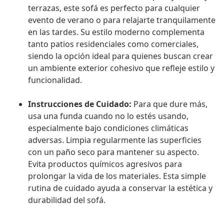
terrazas, este sofá es perfecto para cualquier
evento de verano o para relajarte tranquilamente
en las tardes. Su estilo moderno complementa
tanto patios residenciales como comerciales,
siendo la opción ideal para quienes buscan crear
un ambiente exterior cohesivo que refleje estilo y
funcionalidad.
Instrucciones de Cuidado:
Para que dure más,
usa una funda cuando no lo estés usando,
especialmente bajo condiciones climáticas
adversas. Limpia regularmente las superficies
con un paño seco para mantener su aspecto.
Evita productos químicos agresivos para
prolongar la vida de los materiales. Esta simple
rutina de cuidado ayuda a conservar la estética y
durabilidad del sofá.