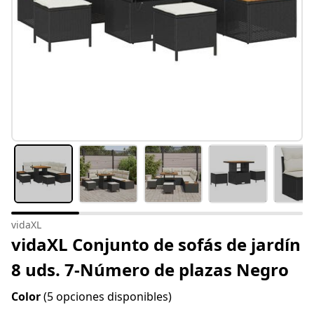
vidaXL
vidaXL Conjunto de sofás de jardín
8 uds. 7-Número de plazas Negro
Color
(5 opciones disponibles)