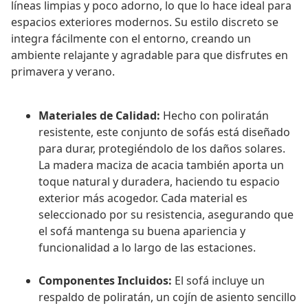
líneas limpias y poco adorno, lo que lo hace ideal para
espacios exteriores modernos. Su estilo discreto se
integra fácilmente con el entorno, creando un
ambiente relajante y agradable para que disfrutes en
primavera y verano.
Materiales de Calidad:
Hecho con poliratán
resistente, este conjunto de sofás está diseñado
para durar, protegiéndolo de los daños solares.
La madera maciza de acacia también aporta un
toque natural y duradera, haciendo tu espacio
exterior más acogedor. Cada material es
seleccionado por su resistencia, asegurando que
el sofá mantenga su buena apariencia y
funcionalidad a lo largo de las estaciones.
Componentes Incluidos:
El sofá incluye un
respaldo de poliratán, un cojín de asiento sencillo