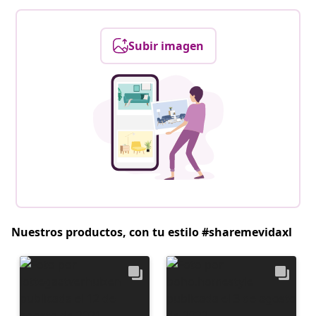
Subir imagen
Nuestros productos, con tu estilo #sharemevidaxl