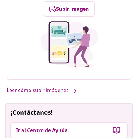
Subir imagen
Leer cómo subir imágenes
¡Contáctanos!
Ir al Centro de Ayuda