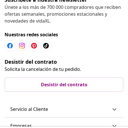
Únete a los más de 700 000 compradores que reciben
ofertas semanales, promociones estacionales y
novedades de vidaXL.
Nuestras redes sociales
Desistir del contrato
Solicita la cancelación de tu pedido.
Desistir del contrato
Servicio al Cliente
Empresas