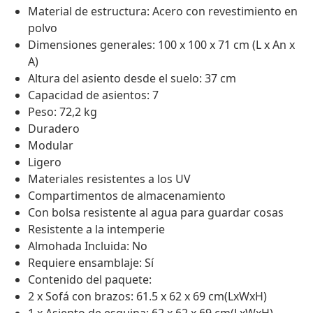
Material de estructura: Acero con revestimiento en
polvo
Dimensiones generales: 100 x 100 x 71 cm (L x An x
A)
Altura del asiento desde el suelo: 37 cm
Capacidad de asientos: 7
Peso: 72,2 kg
Duradero
Modular
Ligero
Materiales resistentes a los UV
Compartimentos de almacenamiento
Con bolsa resistente al agua para guardar cosas
Resistente a la intemperie
Almohada Incluida: No
Requiere ensamblaje: Sí
Contenido del paquete:
2 x Sofá con brazos: 61.5 x 62 x 69 cm(LxWxH)