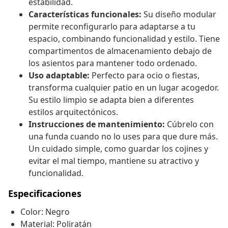
estabilidad.
Características funcionales:
Su diseño modular
permite reconfigurarlo para adaptarse a tu
espacio, combinando funcionalidad y estilo. Tiene
compartimentos de almacenamiento debajo de
los asientos para mantener todo ordenado.
Uso adaptable:
Perfecto para ocio o fiestas,
transforma cualquier patio en un lugar acogedor.
Su estilo limpio se adapta bien a diferentes
estilos arquitectónicos.
Instrucciones de mantenimiento:
Cúbrelo con
una funda cuando no lo uses para que dure más.
Un cuidado simple, como guardar los cojines y
evitar el mal tiempo, mantiene su atractivo y
funcionalidad.
Especificaciones
Color: Negro
Material: Poliratán