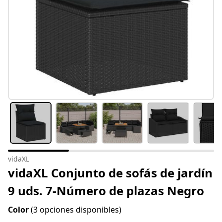
vidaXL
vidaXL Conjunto de sofás de jardín
9 uds. 7-Número de plazas Negro
Color
(3 opciones disponibles)