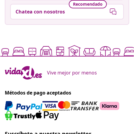
Recomendado
Chatea con nosotros
Vive mejor por menos
Métodos de pago aceptados
Suscríbete a nuestra newsletter