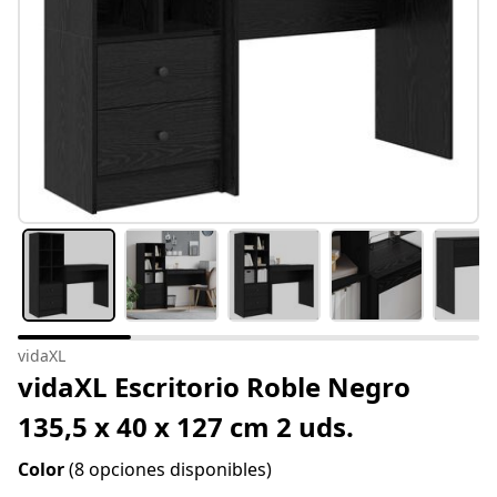
vidaXL
vidaXL Escritorio Roble Negro
135,5 x 40 x 127 cm 2 uds.
Color
(8 opciones disponibles)