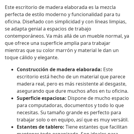
Este escritorio de madera elaborada es la mezcla
perfecta de estilo moderno y funcionalidad para tu
oficina. Diseñado con simplicidad y con líneas limpias,
se adapta genial a espacios de trabajo
contemporáneos. Va más allá de un mueble normal, ya
que ofrece una superficie amplia para trabajar
mientras que su color marrón y material le dan un
toque cálido y elegante.
Construcción de madera elaborada:
Este
escritorio está hecho de un material que parece
madera real, pero es más resistente al desgaste,
asegurando que dure muchos años en tu oficina.
Superficie espaciosa:
Dispone de mucho espacio
para computadoras, documentos y todo lo que
necesitas. Su tamaño grande es perfecto para
trabajar solo o en equipo, así que es muy versátil.
Estantes de tablero:
Tiene estantes que facilitan