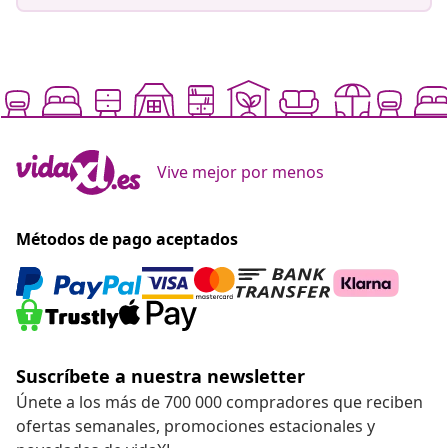
Vive mejor por menos
Métodos de pago aceptados
Suscríbete a nuestra newsletter
Únete a los más de 700 000 compradores que reciben
ofertas semanales, promociones estacionales y