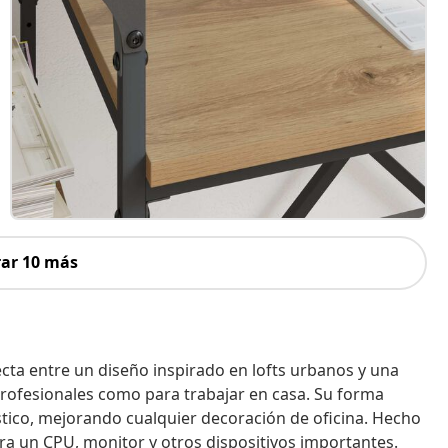
ar 10 más
fecta entre un diseño inspirado en lofts urbanos y una
rofesionales como para trabajar en casa. Su forma
stico, mejorando cualquier decoración de oficina. Hecho
a un CPU, monitor y otros dispositivos importantes.