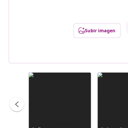
Subir imagen