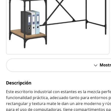
Mostr
Descripción
Este escritorio industrial con estantes es la mezcla per
funcionalidad práctica, adecuado tanto para entornos p
rectangular y textura mate le dan un aire moderno y rú
para el uso de computadoras, tiene compartimentos par