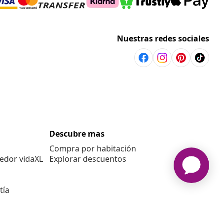
Nuestras redes sociales
Descubre mas
Compra por habitación
edor vidaXL
Explorar descuentos
tía