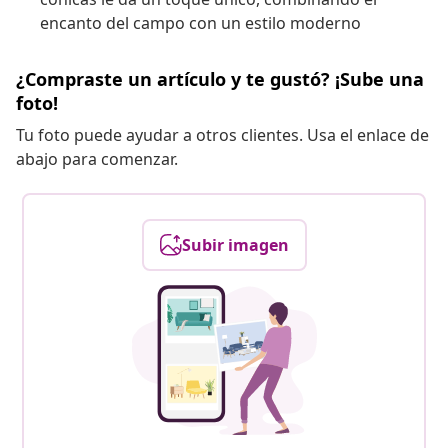
encanto del campo con un estilo moderno
¿Compraste un artículo y te gustó? ¡Sube una
foto!
Tu foto puede ayudar a otros clientes. Usa el enlace de
abajo para comenzar.
Subir imagen