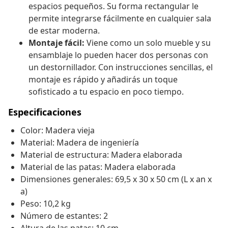
espacios pequeños. Su forma rectangular le
permite integrarse fácilmente en cualquier sala
de estar moderna.
Montaje fácil:
Viene como un solo mueble y su
ensamblaje lo pueden hacer dos personas con
un destornillador. Con instrucciones sencillas, el
montaje es rápido y añadirás un toque
sofisticado a tu espacio en poco tiempo.
Especificaciones
Color: Madera vieja
Material: Madera de ingeniería
Material de estructura: Madera elaborada
Material de las patas: Madera elaborada
Dimensiones generales: 69,5 x 30 x 50 cm (L x an x
a)
Peso: 10,2 kg
Número de estantes: 2