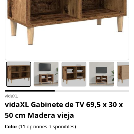
vidaXL
vidaXL Gabinete de TV 69,5 x 30 x
50 cm Madera vieja
Color
(11 opciones disponibles)