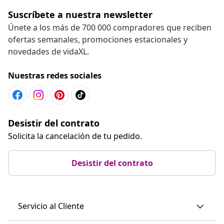
Suscríbete a nuestra newsletter
Únete a los más de 700 000 compradores que reciben
ofertas semanales, promociones estacionales y
novedades de vidaXL.
Nuestras redes sociales
Desistir del contrato
Solicita la cancelación de tu pedido.
Desistir del contrato
Servicio al Cliente