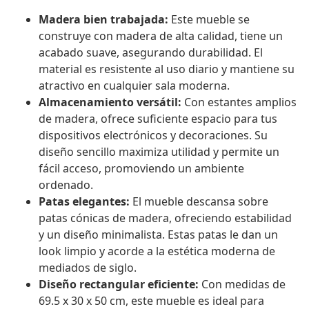
Madera bien trabajada:
Este mueble se
construye con madera de alta calidad, tiene un
acabado suave, asegurando durabilidad. El
material es resistente al uso diario y mantiene su
atractivo en cualquier sala moderna.
Almacenamiento versátil:
Con estantes amplios
de madera, ofrece suficiente espacio para tus
dispositivos electrónicos y decoraciones. Su
diseño sencillo maximiza utilidad y permite un
fácil acceso, promoviendo un ambiente
ordenado.
Patas elegantes:
El mueble descansa sobre
patas cónicas de madera, ofreciendo estabilidad
y un diseño minimalista. Estas patas le dan un
look limpio y acorde a la estética moderna de
mediados de siglo.
Diseño rectangular eficiente:
Con medidas de
69.5 x 30 x 50 cm, este mueble es ideal para