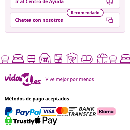
Ir al Centro de Ayuda
Recomendado
Chatea con nosotros
Vive mejor por menos
Métodos de pago aceptados