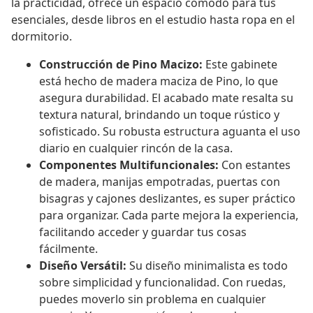
la practicidad, ofrece un espacio cómodo para tus
esenciales, desde libros en el estudio hasta ropa en el
dormitorio.
Construcción de Pino Macizo:
Este gabinete
está hecho de madera maciza de Pino, lo que
asegura durabilidad. El acabado mate resalta su
textura natural, brindando un toque rústico y
sofisticado. Su robusta estructura aguanta el uso
diario en cualquier rincón de la casa.
Componentes Multifuncionales:
Con estantes
de madera, manijas empotradas, puertas con
bisagras y cajones deslizantes, es super práctico
para organizar. Cada parte mejora la experiencia,
facilitando acceder y guardar tus cosas
fácilmente.
Diseño Versátil:
Su diseño minimalista es todo
sobre simplicidad y funcionalidad. Con ruedas,
puedes moverlo sin problema en cualquier