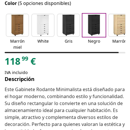
Color
(5 opciones disponibles)
Marrón
White
Gris
Negro
Marrón
miel
99
118
€
IVA incluido
Descripción
Este Gabinete Rodante Minimalista está diseñado para
el hogar moderno, combinando estilo y funcionalidad.
Su diseño rectangular lo convierte en una solución de
almacenamiento ideal para cualquier habitación. Es
simple, atractivo y complementa diversos estilos de
decoración. Perfecto para quienes valoran la estética y