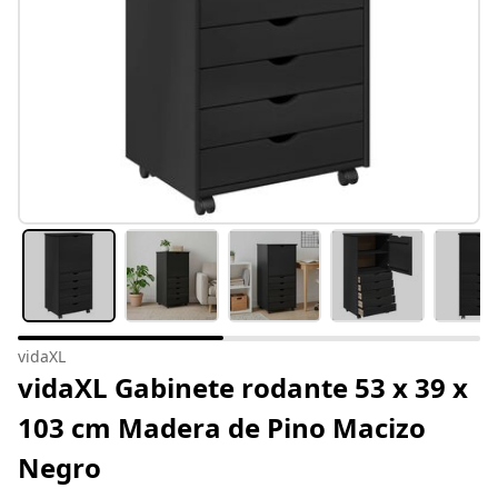
vidaXL
vidaXL Gabinete rodante 53 x 39 x
103 cm Madera de Pino Macizo
Negro