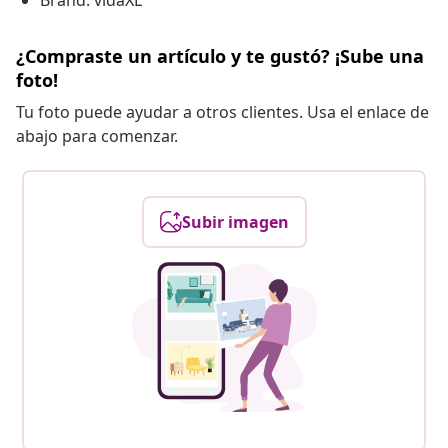
Brand: vidaXL
¿Compraste un artículo y te gustó? ¡Sube una
foto!
Tu foto puede ayudar a otros clientes. Usa el enlace de
abajo para comenzar.
Subir imagen