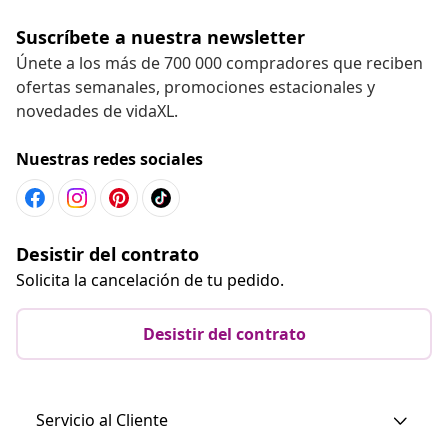
Suscríbete a nuestra newsletter
Únete a los más de 700 000 compradores que reciben
ofertas semanales, promociones estacionales y
novedades de vidaXL.
Nuestras redes sociales
Desistir del contrato
Solicita la cancelación de tu pedido.
Desistir del contrato
Servicio al Cliente