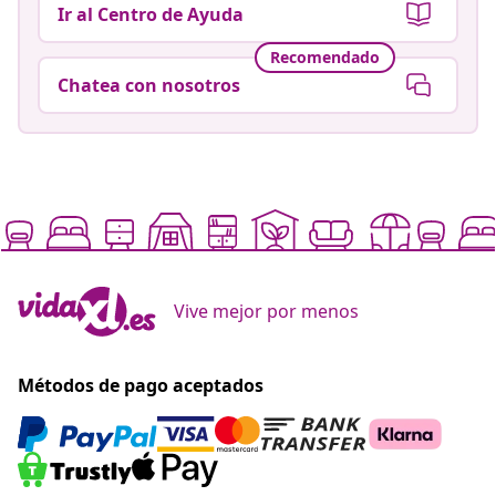
Ir al Centro de Ayuda
Recomendado
Chatea con nosotros
Vive mejor por menos
Métodos de pago aceptados