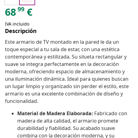
99
68
€
IVA incluido
Descripción
Este armario de TV montado en la pared le da un
toque especial a tu sala de estar, con una estética
contemporánea y estilizada. Su silueta rectangular y
suave se integra perfectamente en la decoración
moderna, ofreciendo espacio de almacenamiento y
una iluminación dinámica. Ideal para quienes buscan
un lugar limpio y organizado sin perder el estilo, este
armario es una excelente combinación de diseño y
funcionalidad.
Material de Madera Elaborada:
Fabricado con
madera de alta calidad, el armario promete
durabilidad y fiabilidad. Su acabado suave
combina con la decoración moderna, y su