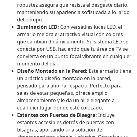
robustez asegura que resista el desgaste diario,
manteniendo su apariencia sofisticada a lo largo
del tiempo.
Iluminación LED:
Con versátiles luces LED, el
armario mejora el atractivo visual con colores
que cambian dinámicamente. Su sistema LED se
conecta por USB, haciendo que tu área de TV se
convierta en un punto focal vibrante en cualquier
momento del día.
Diseño Montado en la Pared:
Este armario tiene
un práctico diseño montado en la pared,
pensado para ahorrar espacio. Perfecto para
salas de estar pequeñas, ofrece amplio
almacenamiento y le da un aire elegante a
cualquier lugar donde esté colocado.
Estantes con Puertas de Bisagra:
Incluye
estantes accesibles detrás de puertas con
bisagras, aportando una solución de