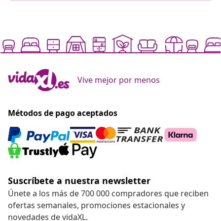
Vive mejor por menos
Métodos de pago aceptados
Suscríbete a nuestra newsletter
Únete a los más de 700 000 compradores que reciben
ofertas semanales, promociones estacionales y
novedades de vidaXL.