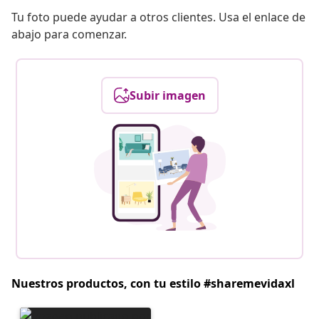
Tu foto puede ayudar a otros clientes. Usa el enlace de
abajo para comenzar.
Subir imagen
Nuestros productos, con tu estilo #sharemevidaxl