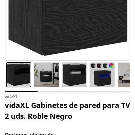
vidaXL
vidaXL Gabinetes de pared para TV
2 uds. Roble Negro
Opciones adicionales