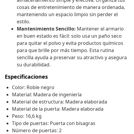
almacenamiento simple y efectiva. Organiza tus
cosas de entretenimiento de manera ordenada,
manteniendo un espacio limpio sin perder el
estilo.
Mantenimiento Sencillo:
Mantener el armario
en buen estado es fácil: solo usa un paño seco
para quitar el polvo y evita productos químicos
para que brille por más tiempo. Esta rutina
sencilla ayuda a preservar su atractivo y asegura
su durabilidad.
Especificaciones
Color: Roble negro
Material: Madera de ingeniería
Material de estructura: Madera elaborada
Material de la puerta: Madera elaborada
Peso: 16,6 kg
Tipo de puertas: Puerta con bisagras
Número de puertas: 2