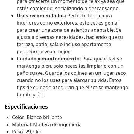
para ofrecerte un momento de relax ya sea que
estés comiendo, socializando o descansando.
Usos recomendados:
Perfecto tanto para
interiores como exteriores, este set es genial
para crear una zona de asientos adaptable. Se
ajusta a diversas necesidades, haciendo que tu
terraza, patio, sala o incluso apartamento
pequeño se vean mejor.
Cuidado y mantenimiento:
Para que el set se
mantenga bien, solo necesitas limpiarlo con un
paño suave. Guarda los cojines en un lugar seco
cuando no los uses para alargar su vida. Estos
tips de cuidado aseguran que el set se mantenga
bonito y útil.
Especificaciones
Color: Blanco brillante
Material: Madera de ingeniería
Peso: 29,2 kg