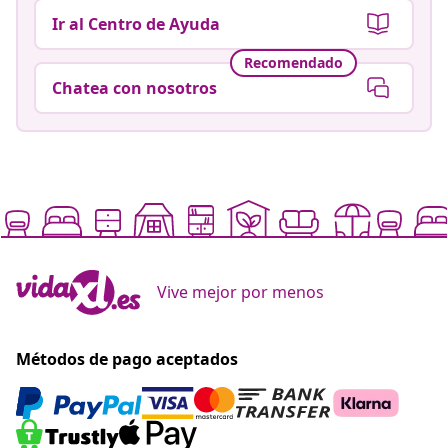
Ir al Centro de Ayuda
Recomendado
Chatea con nosotros
Vive mejor por menos
Métodos de pago aceptados