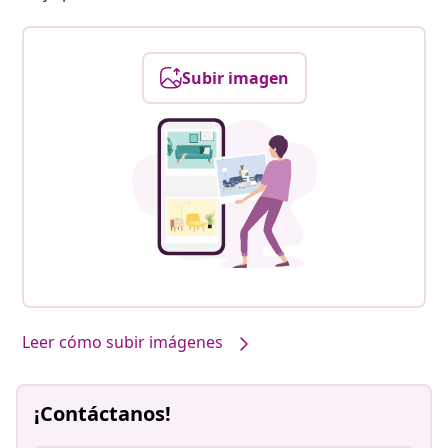
Subir imagen
Leer cómo subir imágenes
¡Contáctanos!