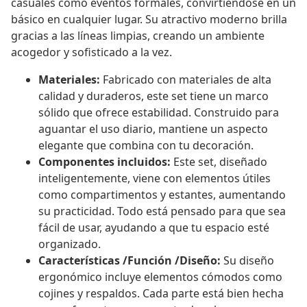
casuales como eventos formales, convirtiéndose en un
básico en cualquier lugar. Su atractivo moderno brilla
gracias a las líneas limpias, creando un ambiente
acogedor y sofisticado a la vez.
Materiales:
Fabricado con materiales de alta
calidad y duraderos, este set tiene un marco
sólido que ofrece estabilidad. Construido para
aguantar el uso diario, mantiene un aspecto
elegante que combina con tu decoración.
Componentes incluidos:
Este set, diseñado
inteligentemente, viene con elementos útiles
como compartimentos y estantes, aumentando
su practicidad. Todo está pensado para que sea
fácil de usar, ayudando a que tu espacio esté
organizado.
Características /Función /Diseño:
Su diseño
ergonómico incluye elementos cómodos como
cojines y respaldos. Cada parte está bien hecha