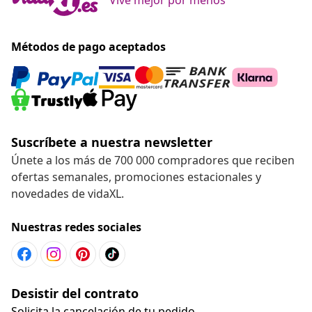
Métodos de pago aceptados
Suscríbete a nuestra newsletter
Únete a los más de 700 000 compradores que reciben
ofertas semanales, promociones estacionales y
novedades de vidaXL.
Nuestras redes sociales
Desistir del contrato
Solicita la cancelación de tu pedido.