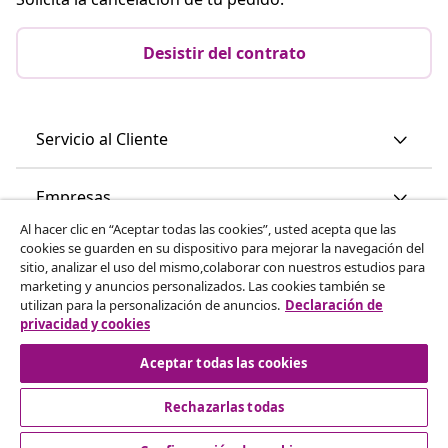
Desistir del contrato
Servicio al Cliente
Empresas
Al hacer clic en “Aceptar todas las cookies”, usted acepta que las
cookies se guarden en su dispositivo para mejorar la navegación del
vidaXL
sitio, analizar el uso del mismo,colaborar con nuestros estudios para
marketing y anuncios personalizados. Las cookies también se
utilizan para la personalización de anuncios.
Declaración de
Descubre mas
privacidad y cookies
Aceptar todas las cookies
Rechazarlas todas