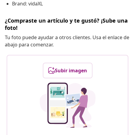
Brand: vidaXL
¿Compraste un artículo y te gustó? ¡Sube una
foto!
Tu foto puede ayudar a otros clientes. Usa el enlace de
abajo para comenzar.
Subir imagen