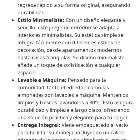
regresa rápido a su forma original, asegurando
durabilidad.
Estilo Minimalista:
Con un diseño elegante y
sencillo, este juego de edredón se adapta a
interiores minimalistas. Su estética simple se
integra fácilmente con diferentes estilos de
decoración, desde apartamentos modernos
hasta casas tranquilas. Su diseño minimalista
añade un toque de sofisticación a cualquier
espacio.
Lavable a Máquina:
Pensado para la
comodidad, tanto el edredón como las
almohadas son lavables a máquina. Mantenlos
limpios y frescos lavándolos a 30°C. Esto asegura
durabilidad y limpieza a largo plazo, ofreciendo
una solución práctica y elegante para tu hogar.
Entrega Integral:
Viene empaquetado al vacío
para facilitar su manejo, incluyendo un cálido