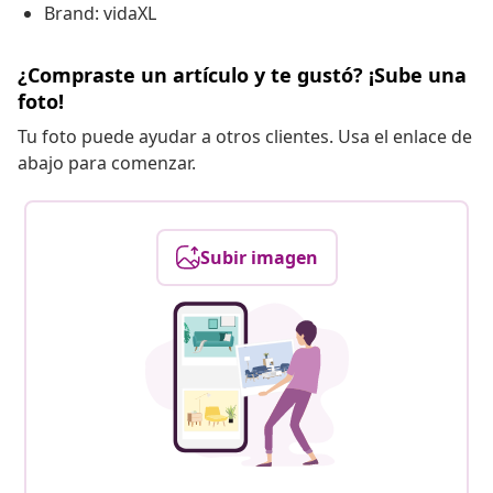
Brand: vidaXL
¿Compraste un artículo y te gustó? ¡Sube una
foto!
Tu foto puede ayudar a otros clientes. Usa el enlace de
abajo para comenzar.
Subir imagen