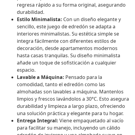
regresa rápido a su forma original, asegurando
durabilidad.
Estilo Minimalista:
Con un diseño elegante y
sencillo, este juego de edredón se adapta a
interiores minimalistas. Su estética simple se
integra fácilmente con diferentes estilos de
decoración, desde apartamentos modernos
hasta casas tranquilas. Su diseño minimalista
añade un toque de sofisticación a cualquier
espacio.
Lavable a Máquina:
Pensado para la
comodidad, tanto el edredón como las
almohadas son lavables a máquina. Mantenlos
limpios y frescos lavándolos a 30°C. Esto asegura
durabilidad y limpieza a largo plazo, ofreciendo
una solución práctica y elegante para tu hogar.
Entrega Integral:
Viene empaquetado al vacío
para facilitar su manejo, incluyendo un cálido