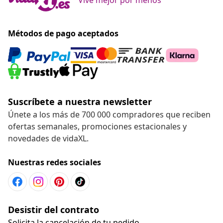
Métodos de pago aceptados
Suscríbete a nuestra newsletter
Únete a los más de 700 000 compradores que reciben
ofertas semanales, promociones estacionales y
novedades de vidaXL.
Nuestras redes sociales
Desistir del contrato
Solicita la cancelación de tu pedido.