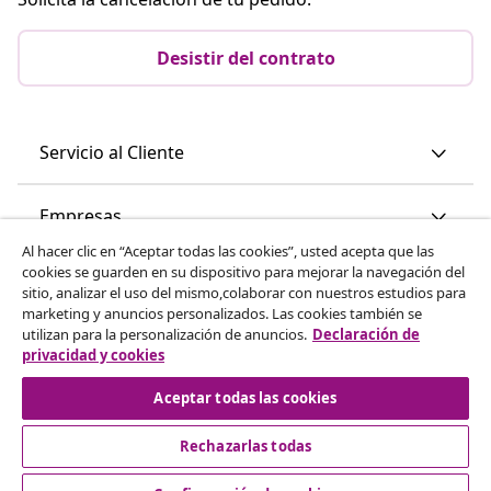
Desistir del contrato
Servicio al Cliente
Empresas
Al hacer clic en “Aceptar todas las cookies”, usted acepta que las
cookies se guarden en su dispositivo para mejorar la navegación del
vidaXL
sitio, analizar el uso del mismo,colaborar con nuestros estudios para
marketing y anuncios personalizados. Las cookies también se
utilizan para la personalización de anuncios.
Declaración de
Descubre mas
privacidad y cookies
Aceptar todas las cookies
Rechazarlas todas