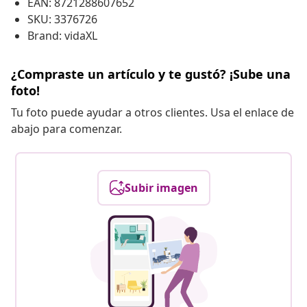
EAN: 8721288607652
SKU: 3376726
Brand: vidaXL
¿Compraste un artículo y te gustó? ¡Sube una
foto!
Tu foto puede ayudar a otros clientes. Usa el enlace de
abajo para comenzar.
Subir imagen