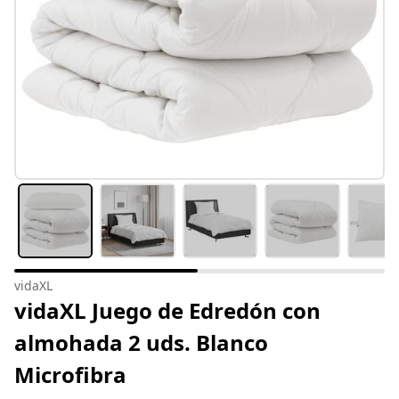
vidaXL
vidaXL Juego de Edredón con
almohada 2 uds. Blanco
Microfibra