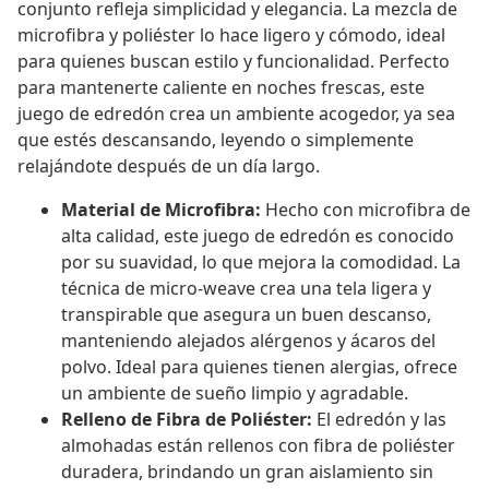
conjunto refleja simplicidad y elegancia. La mezcla de
microfibra y poliéster lo hace ligero y cómodo, ideal
para quienes buscan estilo y funcionalidad. Perfecto
para mantenerte caliente en noches frescas, este
juego de edredón crea un ambiente acogedor, ya sea
que estés descansando, leyendo o simplemente
relajándote después de un día largo.
Material de Microfibra:
Hecho con microfibra de
alta calidad, este juego de edredón es conocido
por su suavidad, lo que mejora la comodidad. La
técnica de micro-weave crea una tela ligera y
transpirable que asegura un buen descanso,
manteniendo alejados alérgenos y ácaros del
polvo. Ideal para quienes tienen alergias, ofrece
un ambiente de sueño limpio y agradable.
Relleno de Fibra de Poliéster:
El edredón y las
almohadas están rellenos con fibra de poliéster
duradera, brindando un gran aislamiento sin