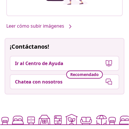
Leer cómo subir imágenes
¡Contáctanos!
Ir al Centro de Ayuda
Recomendado
Chatea con nosotros