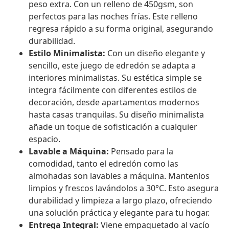
peso extra. Con un relleno de 450gsm, son
perfectos para las noches frías. Este relleno
regresa rápido a su forma original, asegurando
durabilidad.
Estilo Minimalista:
Con un diseño elegante y
sencillo, este juego de edredón se adapta a
interiores minimalistas. Su estética simple se
integra fácilmente con diferentes estilos de
decoración, desde apartamentos modernos
hasta casas tranquilas. Su diseño minimalista
añade un toque de sofisticación a cualquier
espacio.
Lavable a Máquina:
Pensado para la
comodidad, tanto el edredón como las
almohadas son lavables a máquina. Mantenlos
limpios y frescos lavándolos a 30°C. Esto asegura
durabilidad y limpieza a largo plazo, ofreciendo
una solución práctica y elegante para tu hogar.
Entrega Integral:
Viene empaquetado al vacío