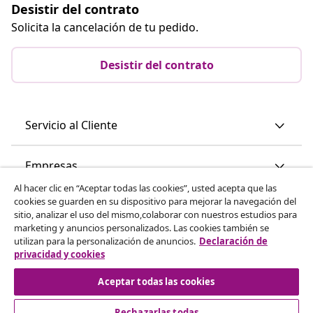
Desistir del contrato
Solicita la cancelación de tu pedido.
Desistir del contrato
Servicio al Cliente
Empresas
Al hacer clic en “Aceptar todas las cookies”, usted acepta que las
cookies se guarden en su dispositivo para mejorar la navegación del
vidaXL
sitio, analizar el uso del mismo,colaborar con nuestros estudios para
marketing y anuncios personalizados. Las cookies también se
utilizan para la personalización de anuncios.
Declaración de
Descubre mas
privacidad y cookies
Aceptar todas las cookies
Rechazarlas todas