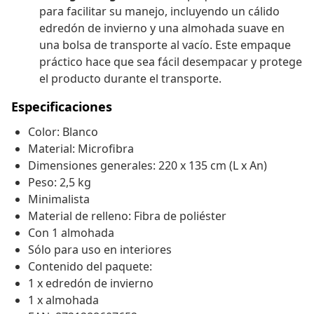
para facilitar su manejo, incluyendo un cálido
edredón de invierno y una almohada suave en
una bolsa de transporte al vacío. Este empaque
práctico hace que sea fácil desempacar y protege
el producto durante el transporte.
Especificaciones
Color: Blanco
Material: Microfibra
Dimensiones generales: 220 x 135 cm (L x An)
Peso: 2,5 kg
Minimalista
Material de relleno: Fibra de poliéster
Con 1 almohada
Sólo para uso en interiores
Contenido del paquete:
1 x edredón de invierno
1 x almohada