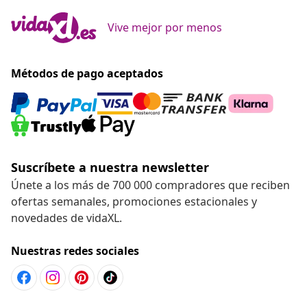
Vive mejor por menos
Métodos de pago aceptados
Suscríbete a nuestra newsletter
Únete a los más de 700 000 compradores que reciben
ofertas semanales, promociones estacionales y
novedades de vidaXL.
Nuestras redes sociales