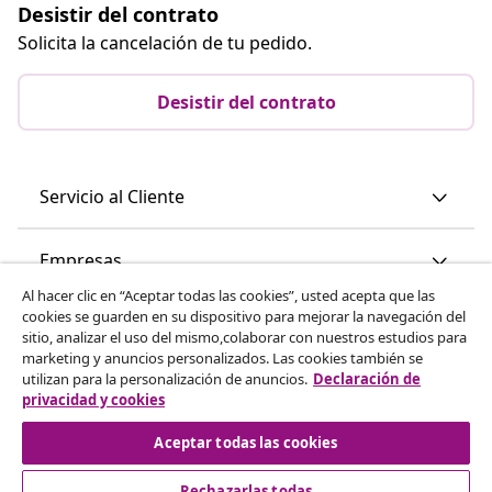
Desistir del contrato
Solicita la cancelación de tu pedido.
Desistir del contrato
Servicio al Cliente
Empresas
Al hacer clic en “Aceptar todas las cookies”, usted acepta que las
cookies se guarden en su dispositivo para mejorar la navegación del
vidaXL
sitio, analizar el uso del mismo,colaborar con nuestros estudios para
marketing y anuncios personalizados. Las cookies también se
utilizan para la personalización de anuncios.
Declaración de
Descubre mas
privacidad y cookies
Aceptar todas las cookies
Rechazarlas todas