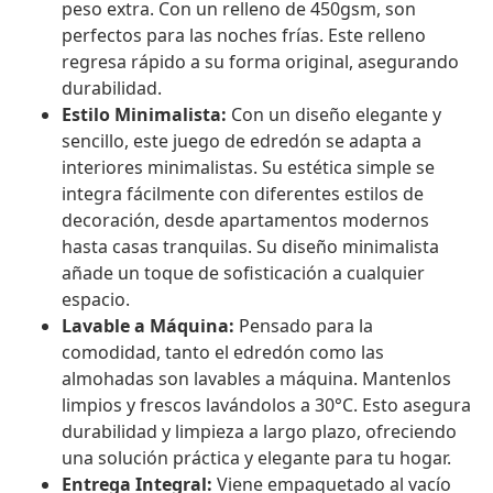
peso extra. Con un relleno de 450gsm, son
perfectos para las noches frías. Este relleno
regresa rápido a su forma original, asegurando
durabilidad.
Estilo Minimalista:
Con un diseño elegante y
sencillo, este juego de edredón se adapta a
interiores minimalistas. Su estética simple se
integra fácilmente con diferentes estilos de
decoración, desde apartamentos modernos
hasta casas tranquilas. Su diseño minimalista
añade un toque de sofisticación a cualquier
espacio.
Lavable a Máquina:
Pensado para la
comodidad, tanto el edredón como las
almohadas son lavables a máquina. Mantenlos
limpios y frescos lavándolos a 30°C. Esto asegura
durabilidad y limpieza a largo plazo, ofreciendo
una solución práctica y elegante para tu hogar.
Entrega Integral:
Viene empaquetado al vacío