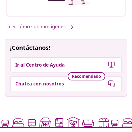
Leer cómo subir imágenes
¡Contáctanos!
Ir al Centro de Ayuda
Recomendado
Chatea con nosotros