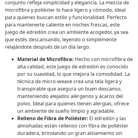
conjunto refleja simplicidad y elegancia. La mezcla de
microfibra y poliéster lo hace ligero y cómodo, ideal
para quienes buscan estilo y funcionalidad. Perfecto
para mantenerte caliente en noches frescas, este
juego de edredón crea un ambiente acogedor, ya sea
que estés descansando, leyendo o simplemente
relajándote después de un día largo.
Material de Microfibra:
Hecho con microfibra de
alta calidad, este juego de edredón es conocido
por su suavidad, lo que mejora la comodidad. La
técnica de micro-weave crea una tela ligera y
transpirable que asegura un buen descanso,
manteniendo alejados alérgenos y ácaros del
polvo. Ideal para quienes tienen alergias, ofrece
un ambiente de sueño limpio y agradable.
Relleno de Fibra de Poliéster:
El edredón y las
almohadas están rellenos con fibra de poliéster
duradera, brindando un gran aislamiento sin