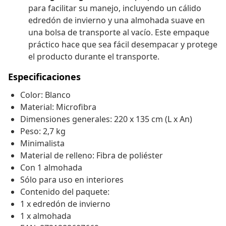
para facilitar su manejo, incluyendo un cálido
edredón de invierno y una almohada suave en
una bolsa de transporte al vacío. Este empaque
práctico hace que sea fácil desempacar y protege
el producto durante el transporte.
Especificaciones
Color: Blanco
Material: Microfibra
Dimensiones generales: 220 x 135 cm (L x An)
Peso: 2,7 kg
Minimalista
Material de relleno: Fibra de poliéster
Con 1 almohada
Sólo para uso en interiores
Contenido del paquete:
1 x edredón de invierno
1 x almohada