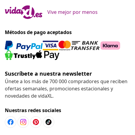
Vive mejor por menos
Métodos de pago aceptados
Suscríbete a nuestra newsletter
Únete a los más de 700 000 compradores que reciben
ofertas semanales, promociones estacionales y
novedades de vidaXL.
Nuestras redes sociales