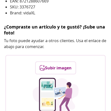
EAN: 8721288607669
SKU: 3376727
Brand: vidaXL
¿Compraste un artículo y te gustó? ¡Sube una
foto!
Tu foto puede ayudar a otros clientes. Usa el enlace de
abajo para comenzar.
Subir imagen