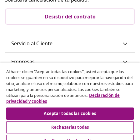
Desistir del contrato
Servicio al Cliente
Empresas
Al hacer clic en “Aceptar todas las cookies”, usted acepta que las
cookies se guarden en su dispositivo para mejorar la navegación del
vidaXL
sitio, analizar el uso del mismo,colaborar con nuestros estudios para
marketing y anuncios personalizados. Las cookies también se
utilizan para la personalización de anuncios.
Declaración de
Descubre mas
privacidad y cookies
Aceptar todas las cookies
Rechazarlas todas