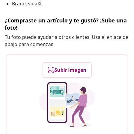
Brand: vidaXL
¿Compraste un artículo y te gustó? ¡Sube una
foto!
Tu foto puede ayudar a otros clientes. Usa el enlace de
abajo para comenzar.
Subir imagen