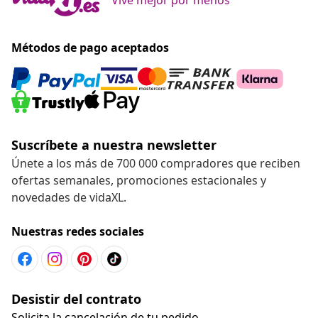
Métodos de pago aceptados
Suscríbete a nuestra newsletter
Únete a los más de 700 000 compradores que reciben
ofertas semanales, promociones estacionales y
novedades de vidaXL.
Nuestras redes sociales
Desistir del contrato
Solicita la cancelación de tu pedido.