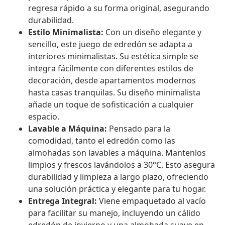
regresa rápido a su forma original, asegurando
durabilidad.
Estilo Minimalista:
Con un diseño elegante y
sencillo, este juego de edredón se adapta a
interiores minimalistas. Su estética simple se
integra fácilmente con diferentes estilos de
decoración, desde apartamentos modernos
hasta casas tranquilas. Su diseño minimalista
añade un toque de sofisticación a cualquier
espacio.
Lavable a Máquina:
Pensado para la
comodidad, tanto el edredón como las
almohadas son lavables a máquina. Mantenlos
limpios y frescos lavándolos a 30°C. Esto asegura
durabilidad y limpieza a largo plazo, ofreciendo
una solución práctica y elegante para tu hogar.
Entrega Integral:
Viene empaquetado al vacío
para facilitar su manejo, incluyendo un cálido