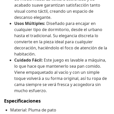
acabado suave garantizan satisfacción tanto
visual como táctil, creando un espacio de
descanso elegante.
Usos Múltiples:
Diseñado para encajar en
cualquier tipo de dormitorio, desde el urbano
hasta el tradicional. Su elegancia discreta lo
convierte en la pieza ideal para cualquier
decoración, haciéndolo el foco de atención de la
habitación.
Cuidado Fácil:
Este juego es lavable a máquina,
lo que hace que mantenerlo sea pan comido.
Viene empaquetado al vacío y con un simple
toque volverá a su forma original, así tu ropa de
cama siempre se verá fresca y acogedora sin
mucho esfuerzo.
Especificaciones
Material: Pluma de pato