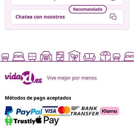
Recomendado
Chatea con nosotros
Vive mejor por menos
Métodos de pago aceptados