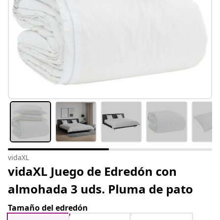
vidaXL
vidaXL Juego de Edredón con
almohada 3 uds. Pluma de pato
Tamaño del edredón