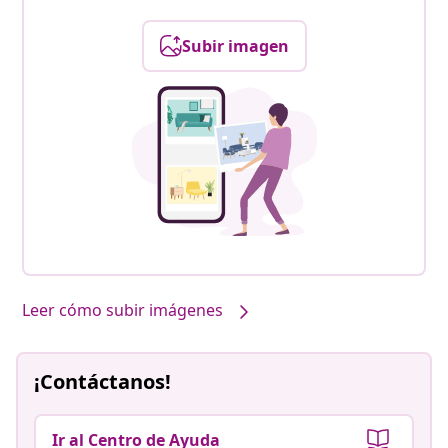
Subir imagen
Leer cómo subir imágenes
¡Contáctanos!
Ir al Centro de Ayuda