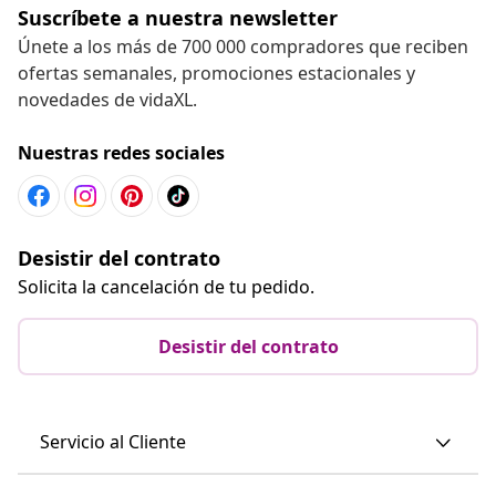
Suscríbete a nuestra newsletter
Únete a los más de 700 000 compradores que reciben
ofertas semanales, promociones estacionales y
novedades de vidaXL.
Nuestras redes sociales
Desistir del contrato
Solicita la cancelación de tu pedido.
Desistir del contrato
Servicio al Cliente