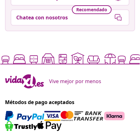
Recomendado
Chatea con nosotros
Vive mejor por menos
Métodos de pago aceptados