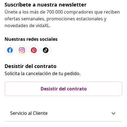
Suscríbete a nuestra newsletter
Únete a los más de 700 000 compradores que reciben
ofertas semanales, promociones estacionales y
novedades de vidaXL.
Nuestras redes sociales
Desistir del contrato
Solicita la cancelación de tu pedido.
Desistir del contrato
Servicio al Cliente