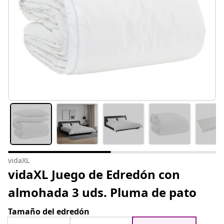
vidaXL
vidaXL Juego de Edredón con
almohada 3 uds. Pluma de pato
Tamaño del edredón