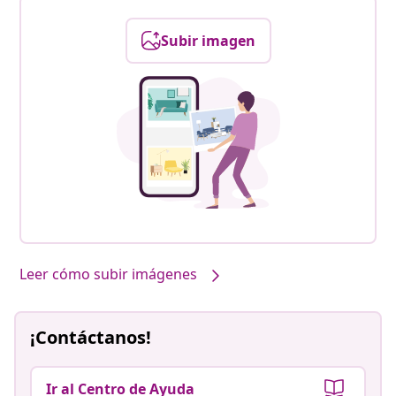
Subir imagen
Leer cómo subir imágenes
¡Contáctanos!
Ir al Centro de Ayuda