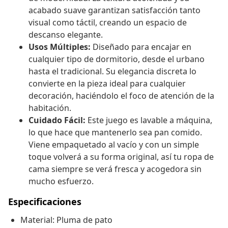
acabado suave garantizan satisfacción tanto
visual como táctil, creando un espacio de
descanso elegante.
Usos Múltiples:
Diseñado para encajar en
cualquier tipo de dormitorio, desde el urbano
hasta el tradicional. Su elegancia discreta lo
convierte en la pieza ideal para cualquier
decoración, haciéndolo el foco de atención de la
habitación.
Cuidado Fácil:
Este juego es lavable a máquina,
lo que hace que mantenerlo sea pan comido.
Viene empaquetado al vacío y con un simple
toque volverá a su forma original, así tu ropa de
cama siempre se verá fresca y acogedora sin
mucho esfuerzo.
Especificaciones
Material: Pluma de pato