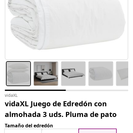
vidaXL
vidaXL Juego de Edredón con
almohada 3 uds. Pluma de pato
Tamaño del edredón