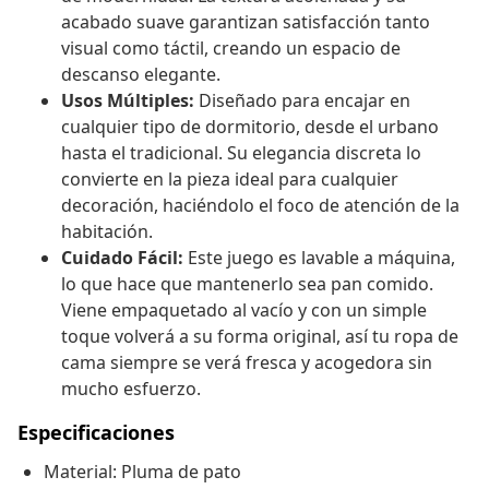
acabado suave garantizan satisfacción tanto
visual como táctil, creando un espacio de
descanso elegante.
Usos Múltiples:
Diseñado para encajar en
cualquier tipo de dormitorio, desde el urbano
hasta el tradicional. Su elegancia discreta lo
convierte en la pieza ideal para cualquier
decoración, haciéndolo el foco de atención de la
habitación.
Cuidado Fácil:
Este juego es lavable a máquina,
lo que hace que mantenerlo sea pan comido.
Viene empaquetado al vacío y con un simple
toque volverá a su forma original, así tu ropa de
cama siempre se verá fresca y acogedora sin
mucho esfuerzo.
Especificaciones
Material: Pluma de pato