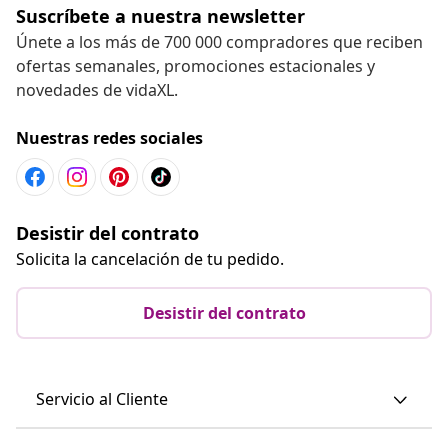
Suscríbete a nuestra newsletter
Únete a los más de 700 000 compradores que reciben
ofertas semanales, promociones estacionales y
novedades de vidaXL.
Nuestras redes sociales
Desistir del contrato
Solicita la cancelación de tu pedido.
Desistir del contrato
Servicio al Cliente