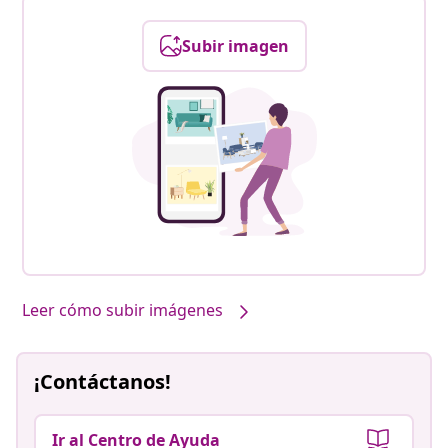
Subir imagen
Leer cómo subir imágenes
¡Contáctanos!
Ir al Centro de Ayuda