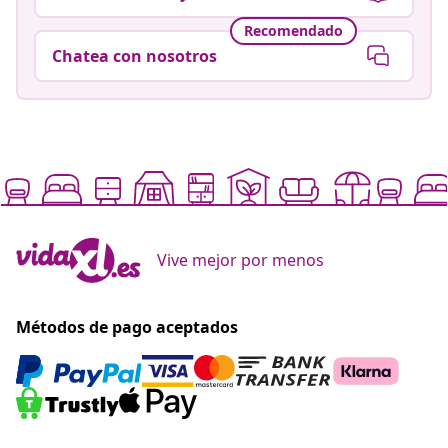
Recomendado
Chatea con nosotros
Vive mejor por menos
Métodos de pago aceptados