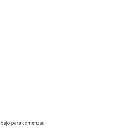
 abajo para comenzar.