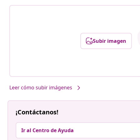
Subir imagen
Leer cómo subir imágenes
¡Contáctanos!
Ir al Centro de Ayuda