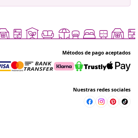
Métodos de pago aceptados
Nuestras redes sociales