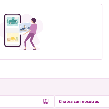
Chatea con nosotros