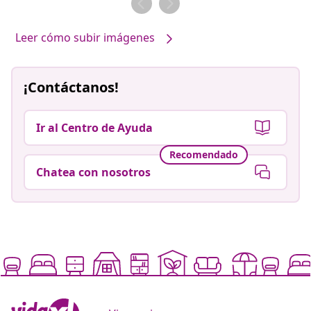
Leer cómo subir imágenes
¡Contáctanos!
Ir al Centro de Ayuda
Recomendado
Chatea con nosotros