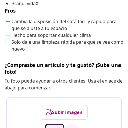
Brand: vidaXL
Pros
Cambia la disposición del sofá fácil y rápido para
que se ajuste a tu espacio
Hecho para soportar cualquier clima
Solo dale una limpieza rápida para que se vea como
nuevo
¿Compraste un artículo y te gustó? ¡Sube una
foto!
Tu foto puede ayudar a otros clientes. Usa el enlace de
abajo para comenzar.
Subir imagen