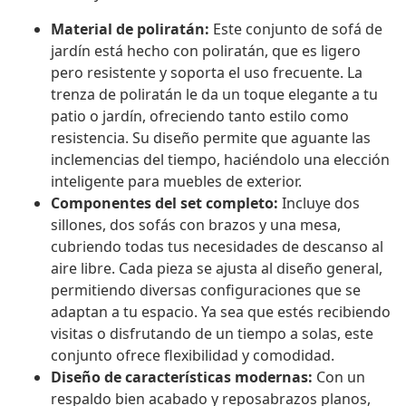
Material de poliratán:
Este conjunto de sofá de
jardín está hecho con poliratán, que es ligero
pero resistente y soporta el uso frecuente. La
trenza de poliratán le da un toque elegante a tu
patio o jardín, ofreciendo tanto estilo como
resistencia. Su diseño permite que aguante las
inclemencias del tiempo, haciéndolo una elección
inteligente para muebles de exterior.
Componentes del set completo:
Incluye dos
sillones, dos sofás con brazos y una mesa,
cubriendo todas tus necesidades de descanso al
aire libre. Cada pieza se ajusta al diseño general,
permitiendo diversas configuraciones que se
adaptan a tu espacio. Ya sea que estés recibiendo
visitas o disfrutando de un tiempo a solas, este
conjunto ofrece flexibilidad y comodidad.
Diseño de características modernas:
Con un
respaldo bien acabado y reposabrazos planos,