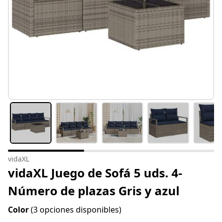
vidaXL
vidaXL Juego de Sofá 5 uds. 4-
Número de plazas Gris y azul
Color
(3 opciones disponibles)