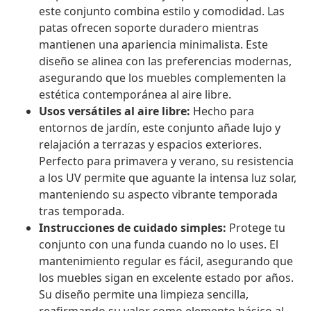
este conjunto combina estilo y comodidad. Las
patas ofrecen soporte duradero mientras
mantienen una apariencia minimalista. Este
diseño se alinea con las preferencias modernas,
asegurando que los muebles complementen la
estética contemporánea al aire libre.
Usos versátiles al aire libre:
Hecho para
entornos de jardín, este conjunto añade lujo y
relajación a terrazas y espacios exteriores.
Perfecto para primavera y verano, su resistencia
a los UV permite que aguante la intensa luz solar,
manteniendo su aspecto vibrante temporada
tras temporada.
Instrucciones de cuidado simples:
Protege tu
conjunto con una funda cuando no lo uses. El
mantenimiento regular es fácil, asegurando que
los muebles sigan en excelente estado por años.
Su diseño permite una limpieza sencilla,