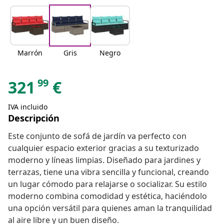
Marrón
Gris
Negro
99
321
€
IVA incluido
Descripción
Este conjunto de sofá de jardín va perfecto con
cualquier espacio exterior gracias a su texturizado
moderno y líneas limpias. Diseñado para jardines y
terrazas, tiene una vibra sencilla y funcional, creando
un lugar cómodo para relajarse o socializar. Su estilo
moderno combina comodidad y estética, haciéndolo
una opción versátil para quienes aman la tranquilidad
al aire libre y un buen diseño.