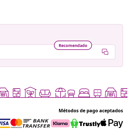
Recomendado
Métodos de pago aceptados