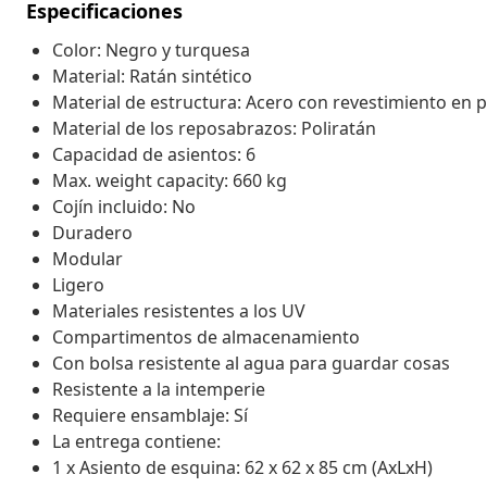
Especificaciones
Color: Negro y turquesa
Material: Ratán sintético
Material de estructura: Acero con revestimiento en 
Material de los reposabrazos: Poliratán
Capacidad de asientos: 6
Max. weight capacity: 660 kg
Cojín incluido: No
Duradero
Modular
Ligero
Materiales resistentes a los UV
Compartimentos de almacenamiento
Con bolsa resistente al agua para guardar cosas
Resistente a la intemperie
Requiere ensamblaje: Sí
La entrega contiene:
1 x Asiento de esquina: 62 x 62 x 85 cm (AxLxH)