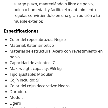
a largo plazo, manteniéndolo libre de polvo,
polen o humedad, y facilita el mantenimiento
regular, convirtiéndolo en una gran adición a tu
mueble exterior.
Especificaciones
Color del reposabrazos: Negro
Material: Ratán sintético
Material de estructura: Acero con revestimiento en
polvo
Capacidad de asientos: 7
Max. weight capacity: 955 kg
Tipo ajustable: Modular
Cojín incluido: Sí
Color del cojín decorativo: Negro
Duradero
Modular
Ligero