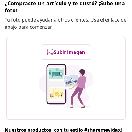
¿Compraste un artículo y te gustó? ¡Sube una
foto!
Tu foto puede ayudar a otros clientes. Usa el enlace de
abajo para comenzar.
Subir imagen
Nuestros productos, con tu estilo #sharemevidaxl