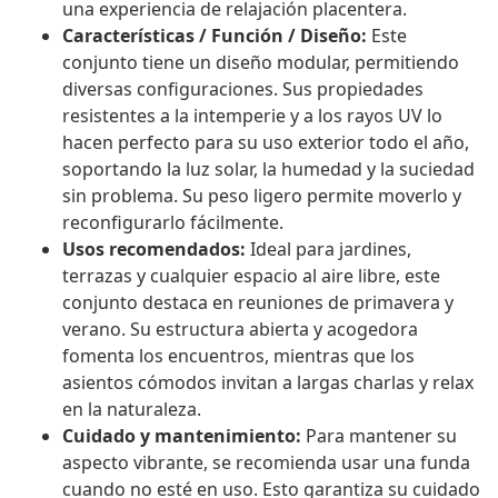
una experiencia de relajación placentera.
Características / Función / Diseño:
Este
conjunto tiene un diseño modular, permitiendo
diversas configuraciones. Sus propiedades
resistentes a la intemperie y a los rayos UV lo
hacen perfecto para su uso exterior todo el año,
soportando la luz solar, la humedad y la suciedad
sin problema. Su peso ligero permite moverlo y
reconfigurarlo fácilmente.
Usos recomendados:
Ideal para jardines,
terrazas y cualquier espacio al aire libre, este
conjunto destaca en reuniones de primavera y
verano. Su estructura abierta y acogedora
fomenta los encuentros, mientras que los
asientos cómodos invitan a largas charlas y relax
en la naturaleza.
Cuidado y mantenimiento:
Para mantener su
aspecto vibrante, se recomienda usar una funda
cuando no esté en uso. Esto garantiza su cuidado