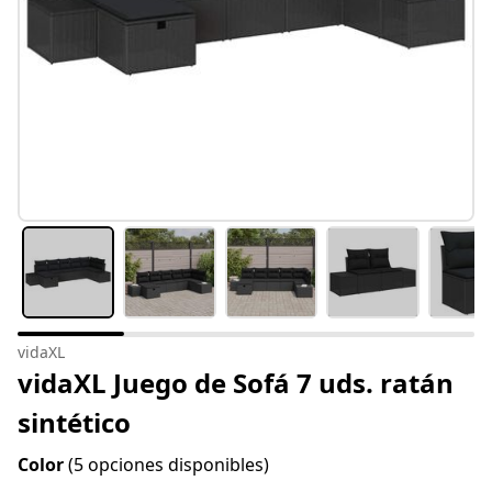
vidaXL
vidaXL Juego de Sofá 7 uds. ratán
sintético
Color
(5 opciones disponibles)