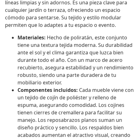
líneas limpias y sin adornos. Es una pieza clave para
cualquier jardín o terraza, ofreciendo un espacio
cómodo para sentarse. Su tejido y estilo modular
permiten que lo adaptes a tu espacio o evento.
Materiales:
Hecho de poliratán, este conjunto
tiene una textura tejida moderna. Su durabilidad
ante el sol y el clima garantiza que luzca bien
durante todo el año. Con un marco de acero
recubierto, asegura estabilidad y un rendimiento
robusto, siendo una parte duradera de tu
mobiliario exterior.
Componentes incluidos:
Cada mueble viene con
un tejido de cojín de poliéster y relleno de
espuma, asegurando comodidad. Los cojines
tienen cierres de cremallera para facilitar su
manejo. Los reposabrazos planos suman un
diseño práctico y sencillo. Los respaldos bien
acabados aumentan el atractivo visual, creando