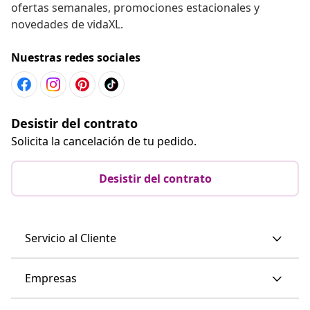
ofertas semanales, promociones estacionales y
novedades de vidaXL.
Nuestras redes sociales
Desistir del contrato
Solicita la cancelación de tu pedido.
Desistir del contrato
Servicio al Cliente
Empresas