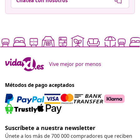
Chatea con nosotros
Vive mejor por menos
Métodos de pago aceptados
Suscríbete a nuestra newsletter
Únete a los más de 700 000 compradores que reciben