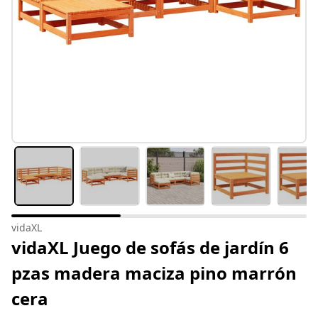
vidaXL
vidaXL Juego de sofás de jardín 6
pzas madera maciza pino marrón
cera