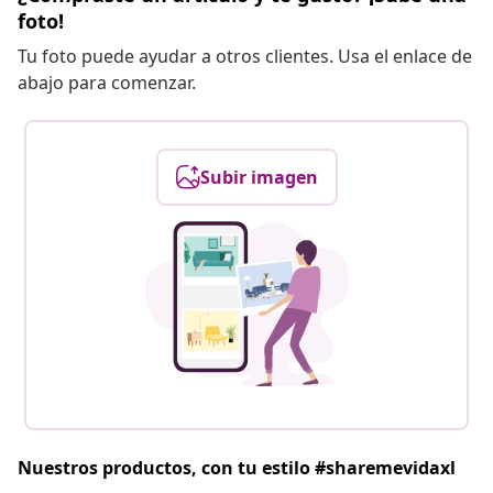
foto!
Tu foto puede ayudar a otros clientes. Usa el enlace de
abajo para comenzar.
Subir imagen
Nuestros productos, con tu estilo #sharemevidaxl