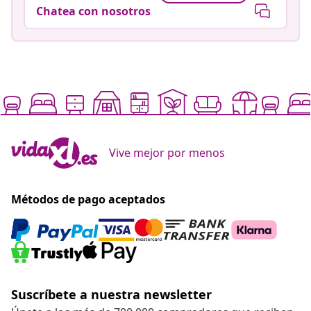
Chatea con nosotros
Vive mejor por menos
Métodos de pago aceptados
Suscríbete a nuestra newsletter