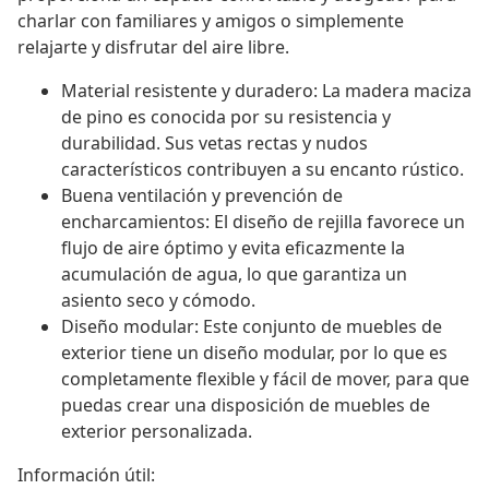
charlar con familiares y amigos o simplemente
relajarte y disfrutar del aire libre.
Material resistente y duradero: La madera maciza
de pino es conocida por su resistencia y
durabilidad. Sus vetas rectas y nudos
característicos contribuyen a su encanto rústico.
Buena ventilación y prevención de
encharcamientos: El diseño de rejilla favorece un
flujo de aire óptimo y evita eficazmente la
acumulación de agua, lo que garantiza un
asiento seco y cómodo.
Diseño modular: Este conjunto de muebles de
exterior tiene un diseño modular, por lo que es
completamente flexible y fácil de mover, para que
puedas crear una disposición de muebles de
exterior personalizada.
Información útil: