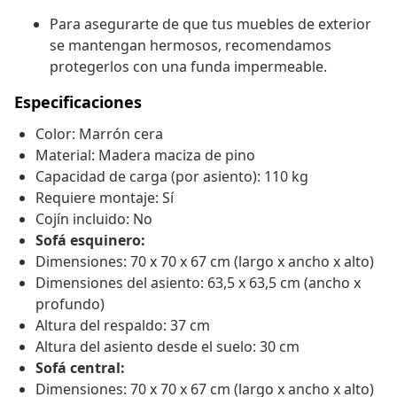
Para asegurarte de que tus muebles de exterior
se mantengan hermosos, recomendamos
protegerlos con una funda impermeable.
Especificaciones
Color: Marrón cera
Material: Madera maciza de pino
Capacidad de carga (por asiento): 110 kg
Requiere montaje: Sí
Cojín incluido: No
Sofá esquinero:
Dimensiones: 70 x 70 x 67 cm (largo x ancho x alto)
Dimensiones del asiento: 63,5 x 63,5 cm (ancho x
profundo)
Altura del respaldo: 37 cm
Altura del asiento desde el suelo: 30 cm
Sofá central:
Dimensiones: 70 x 70 x 67 cm (largo x ancho x alto)