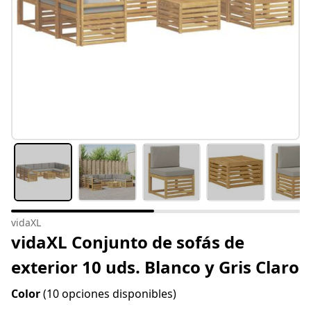
vidaXL
vidaXL Conjunto de sofás de
exterior 10 uds. Blanco y Gris Claro
Color
(10 opciones disponibles)