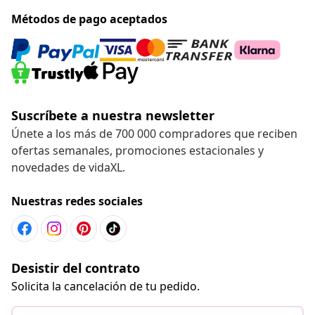
Métodos de pago aceptados
Suscríbete a nuestra newsletter
Únete a los más de 700 000 compradores que reciben
ofertas semanales, promociones estacionales y
novedades de vidaXL.
Nuestras redes sociales
Desistir del contrato
Solicita la cancelación de tu pedido.