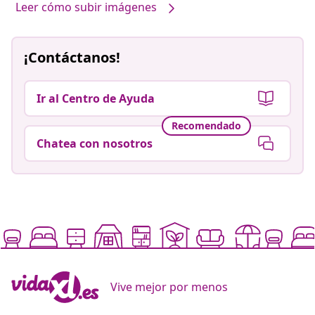
Leer cómo subir imágenes
¡Contáctanos!
Ir al Centro de Ayuda
Recomendado
Chatea con nosotros
Vive mejor por menos