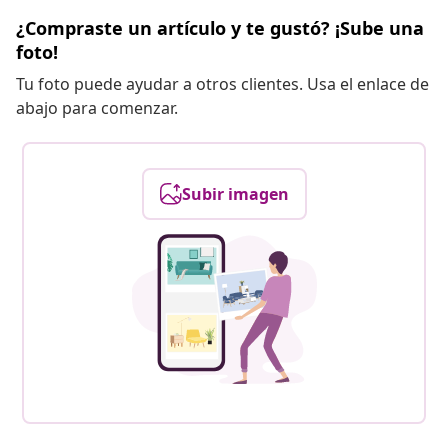
¿Compraste un artículo y te gustó? ¡Sube una
foto!
Tu foto puede ayudar a otros clientes. Usa el enlace de
abajo para comenzar.
Subir imagen