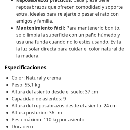
Reposabrazos prácticos:
Cada pieza tiene
reposabrazos que ofrecen comodidad y soporte
extra, ideales para relajarte o pasar el rato con
amigos y familia.
Mantenimiento fácil:
Para mantenerlo bonito,
solo limpia la superficie con un paño húmedo y
usa una funda cuando no lo estés usando. Evita
la luz solar directa para cuidar el color natural de
la madera.
Especificaciones
Color: Natural y crema
Peso: 55,1 kg
Altura del asiento desde el suelo: 37 cm
Capacidad de asientos: 9
Altura del reposabrazos desde el asiento: 24 cm
Altura posterior: 36 cm
Peso máximo: 110 kg por asiento
Duradero