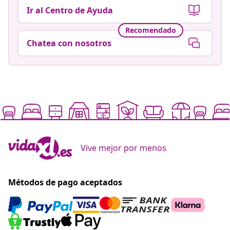
Ir al Centro de Ayuda
Recomendado
Chatea con nosotros
Vive mejor por menos
Métodos de pago aceptados