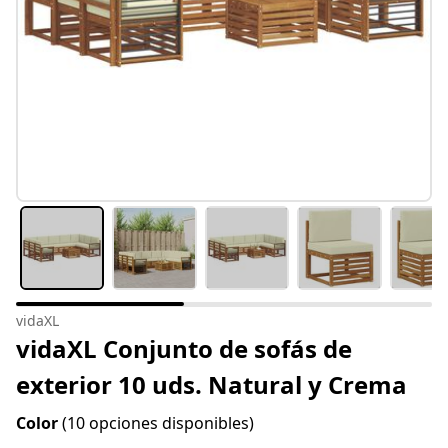
vidaXL
vidaXL Conjunto de sofás de
exterior 10 uds. Natural y Crema
Color
(10 opciones disponibles)