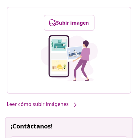
Subir imagen
Leer cómo subir imágenes
¡Contáctanos!