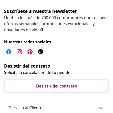
Suscríbete a nuestra newsletter
Únete a los más de 700 000 compradores que reciben
ofertas semanales, promociones estacionales y
novedades de vidaXL.
Nuestras redes sociales
Desistir del contrato
Solicita la cancelación de tu pedido.
Desistir del contrato
Servicio al Cliente