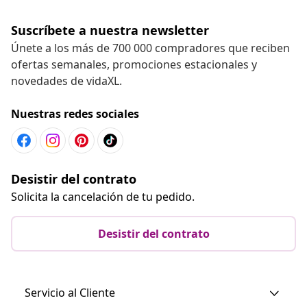
Suscríbete a nuestra newsletter
Únete a los más de 700 000 compradores que reciben
ofertas semanales, promociones estacionales y
novedades de vidaXL.
Nuestras redes sociales
Desistir del contrato
Solicita la cancelación de tu pedido.
Desistir del contrato
Servicio al Cliente