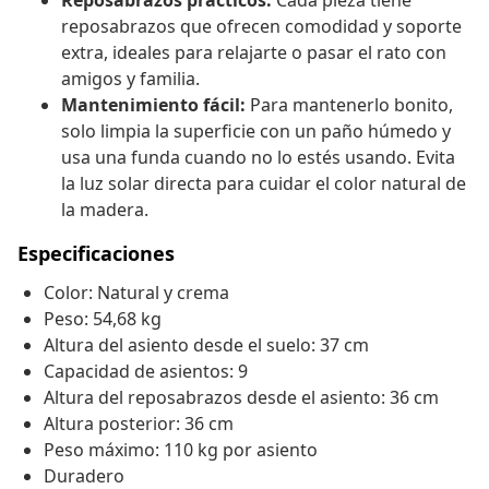
Reposabrazos prácticos:
Cada pieza tiene
reposabrazos que ofrecen comodidad y soporte
extra, ideales para relajarte o pasar el rato con
amigos y familia.
Mantenimiento fácil:
Para mantenerlo bonito,
solo limpia la superficie con un paño húmedo y
usa una funda cuando no lo estés usando. Evita
la luz solar directa para cuidar el color natural de
la madera.
Especificaciones
Color: Natural y crema
Peso: 54,68 kg
Altura del asiento desde el suelo: 37 cm
Capacidad de asientos: 9
Altura del reposabrazos desde el asiento: 36 cm
Altura posterior: 36 cm
Peso máximo: 110 kg por asiento
Duradero