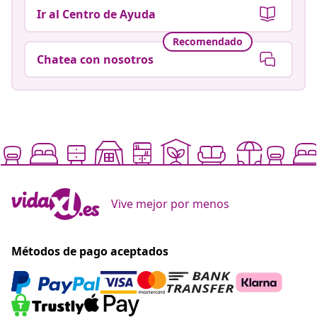
Ir al Centro de Ayuda
Recomendado
Chatea con nosotros
Vive mejor por menos
Métodos de pago aceptados