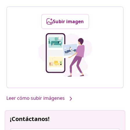
Subir imagen
Leer cómo subir imágenes
¡Contáctanos!