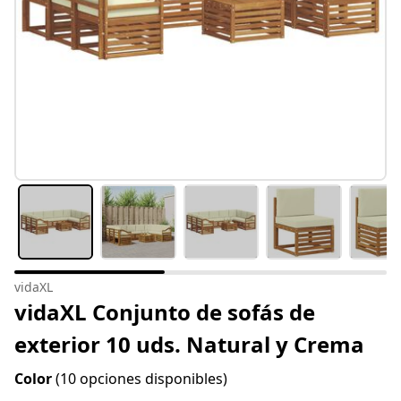
vidaXL
vidaXL Conjunto de sofás de
exterior 10 uds. Natural y Crema
Color
(10 opciones disponibles)