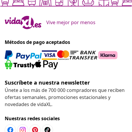
Vive mejor por menos
Métodos de pago aceptados
Suscríbete a nuestra newsletter
Únete a los más de 700 000 compradores que reciben
ofertas semanales, promociones estacionales y
novedades de vidaXL.
Nuestras redes sociales