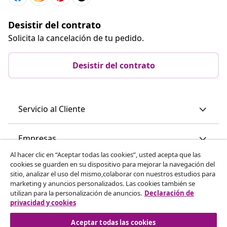
Desistir del contrato
Solicita la cancelación de tu pedido.
Desistir del contrato
Servicio al Cliente
Empresas
Al hacer clic en “Aceptar todas las cookies”, usted acepta que las
cookies se guarden en su dispositivo para mejorar la navegación del
vidaXL
sitio, analizar el uso del mismo,colaborar con nuestros estudios para
marketing y anuncios personalizados. Las cookies también se
utilizan para la personalización de anuncios.
Declaración de
Descubre mas
privacidad y cookies
Aceptar todas las cookies