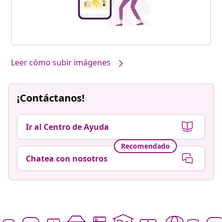
Leer cómo subir imágenes
¡Contáctanos!
Ir al Centro de Ayuda
Recomendado
Chatea con nosotros