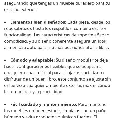
asegurando que tengas un mueble duradero para tu
espacio exterior.
Elementos bien diseñados:
Cada pieza, desde los
reposabrazos hasta los respaldos, combina estilo y
funcionalidad. Las características de soporte añaden
comodidad, y su diseño coherente asegura un look
armonioso apto para muchas ocasiones al aire libre.
Cómodo y adaptable:
Su diseño modular te deja
hacer configuraciones flexibles que se adaptan a
cualquier espacio. Ideal para relajarte, socializar o
disfrutar de un buen libro, este conjunto se ajusta sin
esfuerzo a cualquier ambiente exterior, maximizando
la comodidad y la practicidad.
Fácil cuidado y mantenimiento:
Para mantener
los muebles en buen estado, límpialos con un paño
húmedo y evita productos químicos fuertes. El