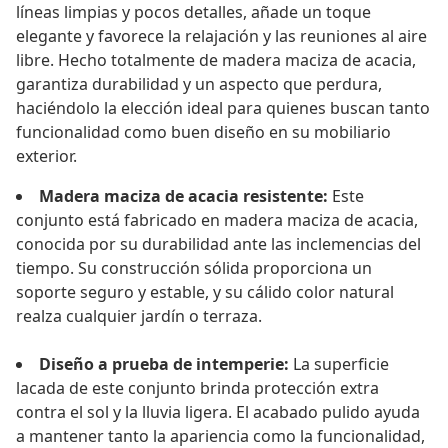
líneas limpias y pocos detalles, añade un toque
elegante y favorece la relajación y las reuniones al aire
libre. Hecho totalmente de madera maciza de acacia,
garantiza durabilidad y un aspecto que perdura,
haciéndolo la elección ideal para quienes buscan tanto
funcionalidad como buen diseño en su mobiliario
exterior.
Madera maciza de acacia resistente:
Este
conjunto está fabricado en madera maciza de acacia,
conocida por su durabilidad ante las inclemencias del
tiempo. Su construcción sólida proporciona un
soporte seguro y estable, y su cálido color natural
realza cualquier jardín o terraza.
Diseño a prueba de intemperie:
La superficie
lacada de este conjunto brinda protección extra
contra el sol y la lluvia ligera. El acabado pulido ayuda
a mantener tanto la apariencia como la funcionalidad,