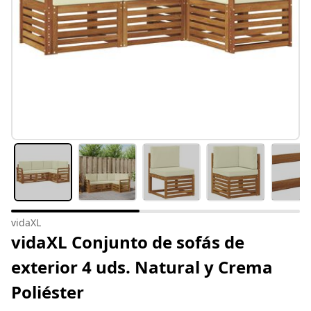
vidaXL
vidaXL Conjunto de sofás de
exterior 4 uds. Natural y Crema
Poliéster